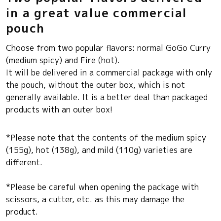
in a great value commercial
pouch
Choose from two popular flavors: normal GoGo Curry
(medium spicy) and Fire (hot).
It will be delivered in a commercial package with only
the pouch, without the outer box, which is not
generally available. It is a better deal than packaged
products with an outer box!
*Please note that the contents of the medium spicy
(155g), hot (138g), and mild (110g) varieties are
different.
*Please be careful when opening the package with
scissors, a cutter, etc. as this may damage the
product.