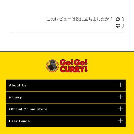
このレビューは役に立ちましたか？
0
0
About Us
inquiry
Official Online Store
User Guide