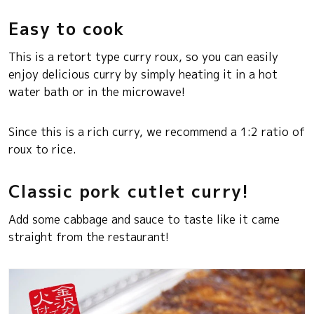
Easy to cook
This is a retort type curry roux, so you can easily
enjoy delicious curry by simply heating it in a hot
water bath or in the microwave!
Since this is a rich curry, we recommend a 1:2 ratio of
roux to rice.
Classic pork cutlet curry!
Add some cabbage and sauce to taste like it came
straight from the restaurant!