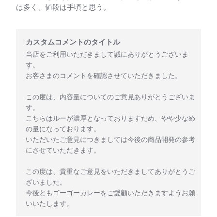
は多く、値段は手頃と思う。
以下に関するカスタムコメントのタイトル様のレビューに対するス
カスタムコメントのタイトル
当店をご利用いただきまして誠にありがとうございま
す。

お客さまのコメントを確認させていただきました。

この度は、内容量についてのご意見ありがとうございま
す。

こちらはルーが濃厚となっておりますため、やや少なめ
の量になっております。

いただいたご意見につきましては今後の商品開発の参考
にさせていただきます。

この度は、貴重なご意見をいただきましてありがとうご
ざいました。

今後ともゴーゴーカレーをご愛顧いただきますようお願
いいたします。