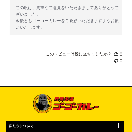
この度は、貴重なご意見をいただきましてありがとうご
ざいました。

今後ともゴーゴーカレーをご愛顧いただきますようお願
いいたします。
このレビューは役に立ちましたか？
0
0
私たちについて