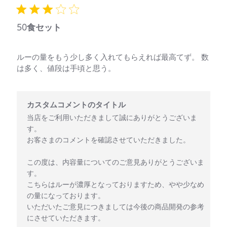
日
50食セット
ルーの量をもう少し多く入れてもらえれば最高てず。 数
は多く、値段は手頃と思う。
以下に関するカスタムコメントのタイトル様のレビューに対するス
カスタムコメントのタイトル
当店をご利用いただきまして誠にありがとうございま
す。

お客さまのコメントを確認させていただきました。

この度は、内容量についてのご意見ありがとうございま
す。

こちらはルーが濃厚となっておりますため、やや少なめ
の量になっております。

いただいたご意見につきましては今後の商品開発の参考
にさせていただきます。
