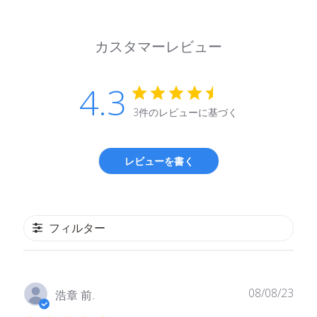
カスタマーレビュー
4.3
3件のレビューに基づく
レビューを書く
フィルター
公
08/08/23
浩章 前.
開