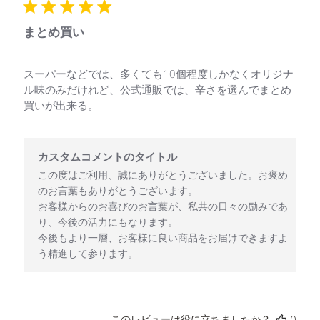
日
まとめ買い
スーパーなどでは、多くても10個程度しかなくオリジナ
ル味のみだけれど、公式通販では、辛さを選んでまとめ
買いが出来る。
以下に関するカスタムコメントのタイトル様のレビューに対するス
カスタムコメントのタイトル
この度はご利用、誠にありがとうございました。お褒め
のお言葉もありがとうございます。

お客様からのお喜びのお言葉が、私共の日々の励みであ
り、今後の活力にもなります。

今後もより一層、お客様に良い商品をお届けできますよ
う精進して参ります。
このレビューは役に立ちましたか？
0