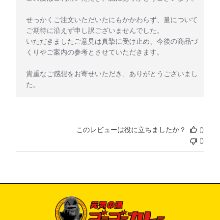
せっかくご注文いただいたにもかかわらず、量について
ご期待に沿えず申し訳ございませんでした。

いただきましたご意見は真摯に受け止め、今後の商品づ
くりやご案内の参考とさせていただきます。

貴重なご感想をお寄せいただき、ありがとうございまし
た。
このレビューは役に立ちましたか？
0
0