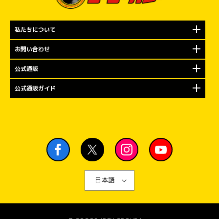
私たちについて
お問い合わせ
公式通販
公式通販ガイド
日本語