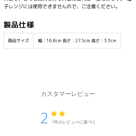
子レンジには使用できませんので、ご注意ください。
製品仕様
商品サイズ
幅：16.8cm 長さ：27.5cm 高さ：3.3cm
カスタマーレビュー
2
1件のレビューに基づく