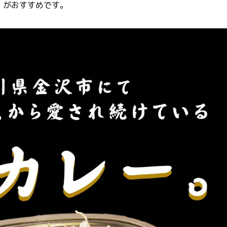
 がおすすめです。