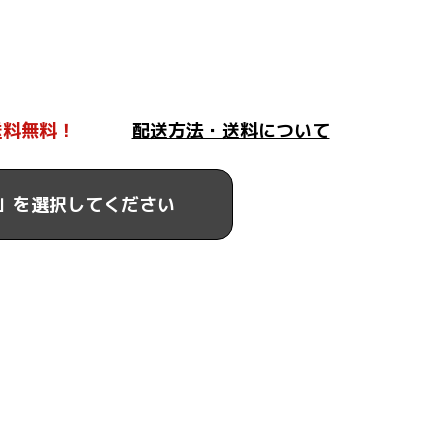
送料無料！
配送方法・送料について
」を選択してください