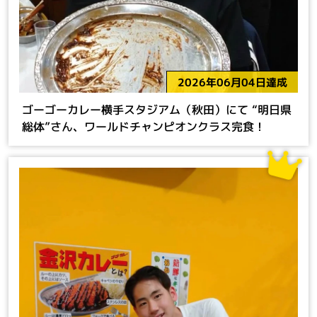
2026年06月04日達成
ゴーゴーカレー横手スタジアム（秋田）にて “明日県
総体”さん、ワールドチャンピオンクラス完食！