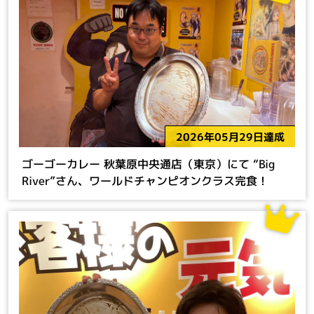
2026年05月29日達成
ゴーゴーカレー 秋葉原中央通店（東京）にて “Big
River”さん、ワールドチャンピオンクラス完食！