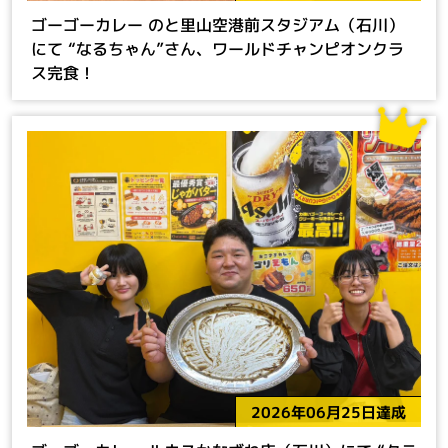
ゴーゴーカレー のと里山空港前スタジアム（石川）
にて “なるちゃん”さん、ワールドチャンピオンクラ
ス完食！
2026年06月25日達成