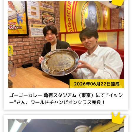
2026年06月22日達成
ゴーゴーカレー 亀有スタジアム（東京）にて “イッシ
ー”さん、ワールドチャンピオンクラス完食！