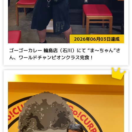
2026年06月03日達成
ゴーゴーカレー 輪島店（石川）にて “ま～ちゃん”さ
ん、ワールドチャンピオンクラス完食！