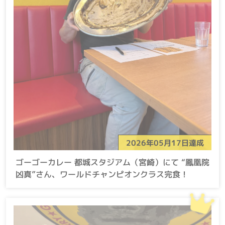
2026年05月17日達成
ゴーゴーカレー 都城スタジアム（宮崎）にて “鳳凰院
凶真”さん、ワールドチャンピオンクラス完食！