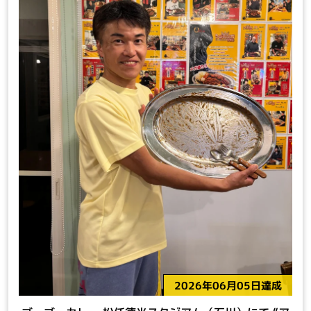
2026年06月05日達成