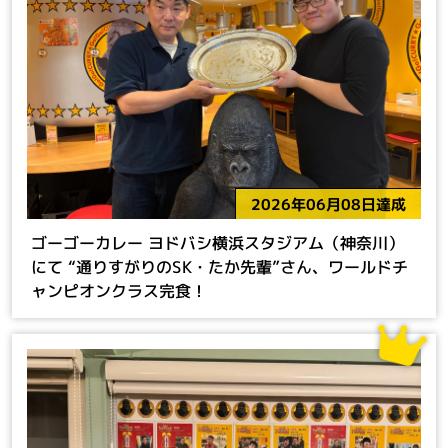
2026年06月08日達成
ゴーゴーカレー ヨドバシ横浜スタジアム（神奈川）
にて “通りすがりのSK・たか先輩”さん、ワールドチ
ャンピオンクラス完食！