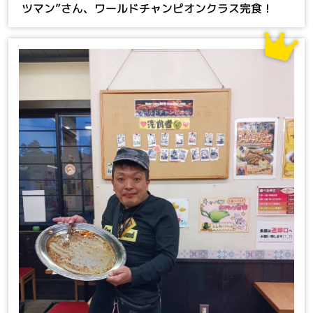
ツマン”さん、ワールドチャンピオンクラス完食！