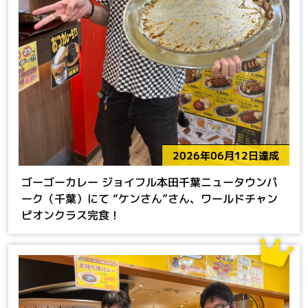
2026年06月12日達成
ゴーゴーカレー ジョイフル本田千葉ニュータウンパ
ーク（千葉）にて “ケンさん”さん、ワールドチャン
ピオンクラス完食！