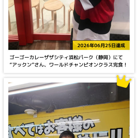
2026年06月25日達成
ゴーゴーカレーザザシティ浜松パーク（静岡）にて
“アックン”さん、ワールドチャンピオンクラス完食！