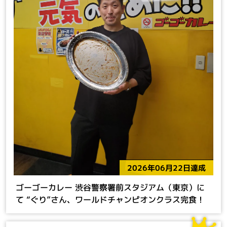
2026年06月22日達成
ゴーゴーカレー 渋谷警察署前スタジアム（東京）に
て “ぐり”さん、ワールドチャンピオンクラス完食！