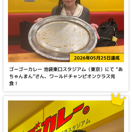
2026年05月25日達成
ゴーゴーカレー 池袋東口スタジアム（東京）にて “あ
ちゃんまん”さん、ワールドチャンピオンクラス完
食！