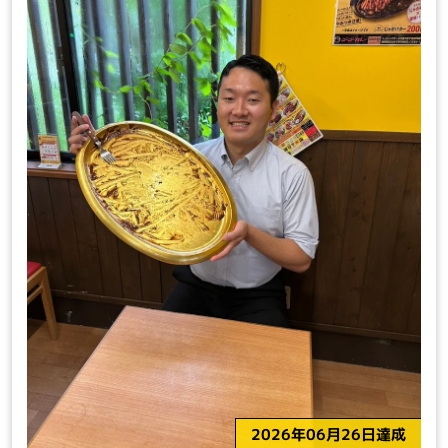
2026年06月26日達成