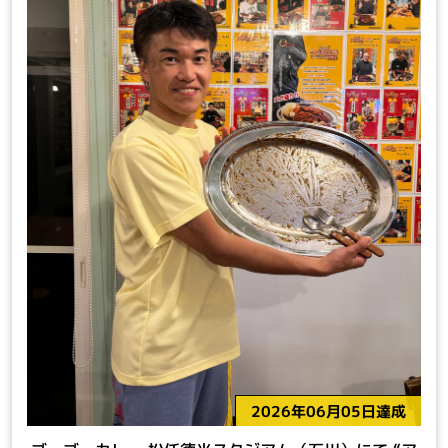
2026年06月05日達成