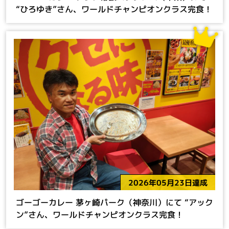
“ひろゆき”さん、ワールドチャンピオンクラス完食！
2026年05月23日達成
ゴーゴーカレー 茅ヶ崎パーク（神奈川）にて “アック
ン”さん、ワールドチャンピオンクラス完食！