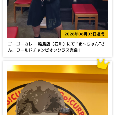
2026年06月03日達成
ゴーゴーカレー 輪島店（石川）にて “ま～ちゃん”さ
ん、ワールドチャンピオンクラス完食！