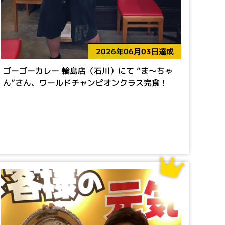
2026年06月03日達成
ゴーゴーカレー 輪島店（石川）にて “ま～ちゃ
ん”さん、ワールドチャンピオンクラス完食！