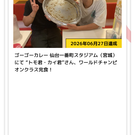
2026年06月27日達成
ゴーゴーカレー 仙台一番町スタジアム（宮城）
にて “トモ君・カイ君”さん、ワールドチャンピ
オンクラス完食！