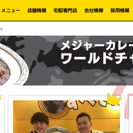
メニュー
店舗情報
宅配専門店
会社情報
採用情報
ト