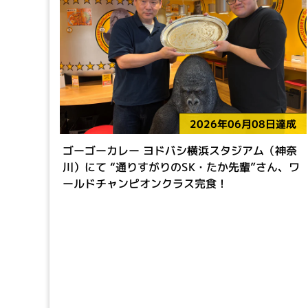
2026年06月08日達成
ゴーゴーカレー ヨドバシ横浜スタジアム（神奈
川）にて “通りすがりのSK・たか先輩”さん、ワ
ールドチャンピオンクラス完食！