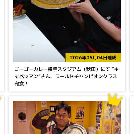
2026年06月04日達成
ゴーゴーカレー横手スタジアム（秋田）にて “キ
ャベツマン”さん、ワールドチャンピオンクラス
完食！