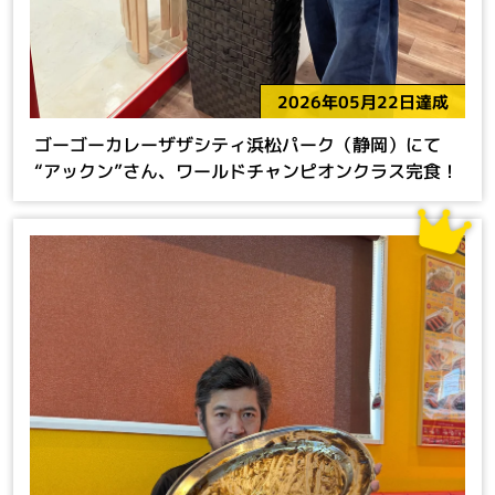
2026年05月22日達成
ゴーゴーカレーザザシティ浜松パーク（静岡）にて
“アックン”さん、ワールドチャンピオンクラス完食！