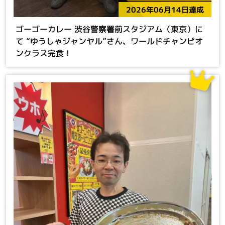
2026年06月14日達成
ゴーゴーカレー 渋谷警察署前スタジアム（東京）に
て “ゆうしゃジャンヤル”さん、ワールドチャンピオ
ンクラス完食！