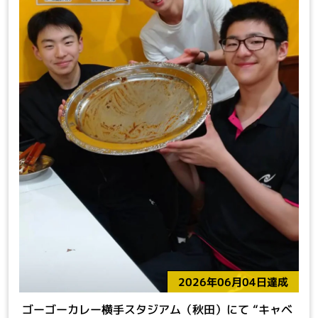
2026年06月04日達成
ゴーゴーカレー横手スタジアム（秋田）にて “キャベ