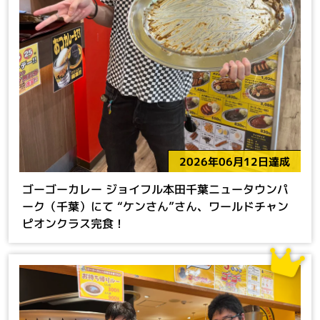
2026年06月12日達成
ゴーゴーカレー ジョイフル本田千葉ニュータウンパ
ーク（千葉）にて “ケンさん”さん、ワールドチャン
ピオンクラス完食！