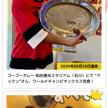
2026年06月28日達成
ゴーゴーカレー 松任徳光スタジアム（石川）にて “ア
ックン”さん、ワールドチャンピオンクラス完食！