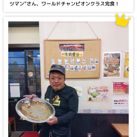
ツマン”さん、ワールドチャンピオンクラス完食！