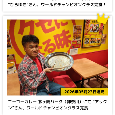
“ひろゆき”さん、ワールドチャンピオンクラス完食！
2026年05月23日達成
ゴーゴーカレー 茅ヶ崎パーク（神奈川）にて “アック
ン”さん、ワールドチャンピオンクラス完食！