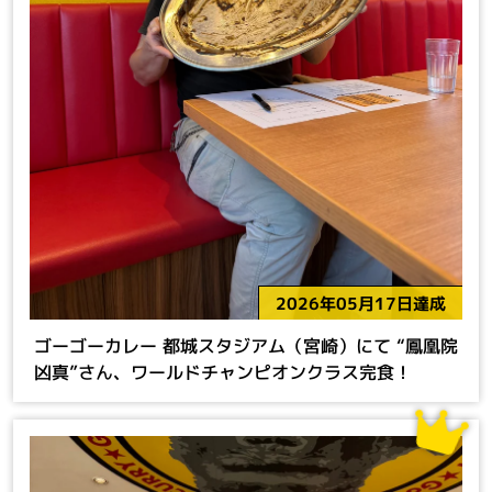
2026年05月17日達成
ゴーゴーカレー 都城スタジアム（宮崎）にて “鳳凰院
凶真”さん、ワールドチャンピオンクラス完食！