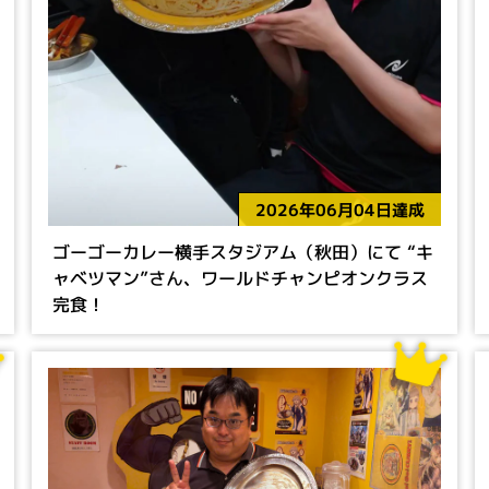
2026年06月04日達成
ゴーゴーカレー横手スタジアム（秋田）にて “キ
ャベツマン”さん、ワールドチャンピオンクラス
完食！