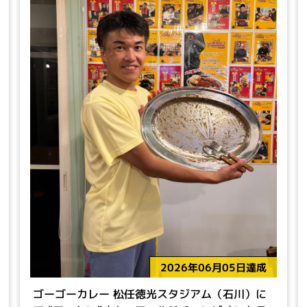
2026年06月05日達成
ゴーゴーカレー 松任徳光スタジアム（石川）に