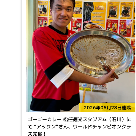
2026年06月28日達成
ゴーゴーカレー 松任徳光スタジアム（石川）に
て “アックン”さん、ワールドチャンピオンクラ
ス完食！