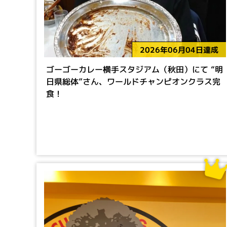
2026年06月04日達成
ゴーゴーカレー横手スタジアム（秋田）にて “明
日県総体”さん、ワールドチャンピオンクラス完
食！