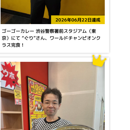
2026年06月22日達成
ゴーゴーカレー 渋谷警察署前スタジアム（東
京）にて “ぐり”さん、ワールドチャンピオンク
ラス完食！