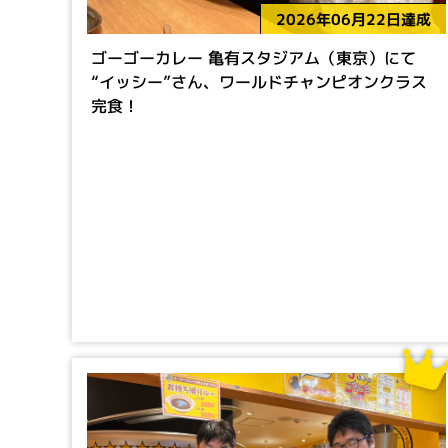
2026年06月22日達成
ゴーゴーカレー 亀有スタジアム（東京）にて
“イッシー”さん、ワールドチャンピオンクラス
完食！