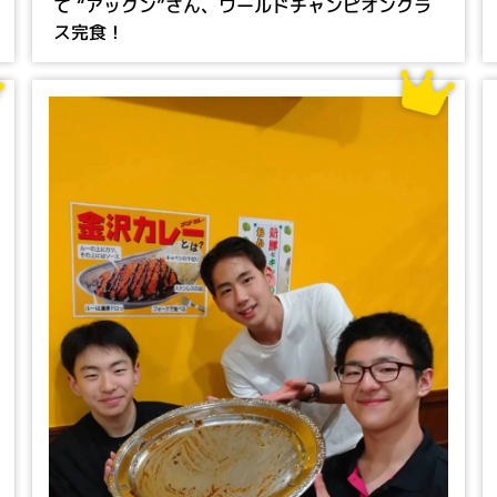
て “アックン”さん、ワールドチャンピオンクラ
ス完食！