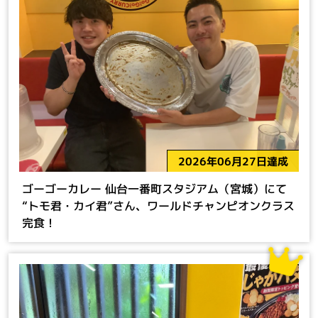
2026年06月27日達成
ゴーゴーカレー 仙台一番町スタジアム（宮城）にて
“トモ君・カイ君”さん、ワールドチャンピオンクラス
完食！