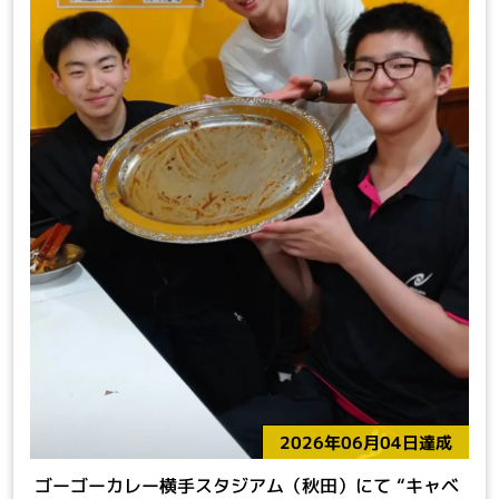
2026年06月04日達成
ゴーゴーカレー横手スタジアム（秋田）にて “キャベ