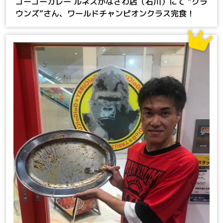
ゴーゴーカレー ルネスかなざわ店（石川）にて “クラ
ウンズ”さん、ワールドチャンピオンクラス完食！