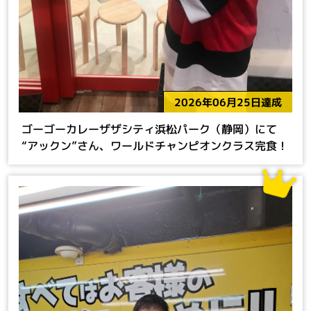
2026年06月25日達成
ゴーゴーカレーザザシティ浜松パーク（静岡）にて
“アックン”さん、ワールドチャンピオンクラス完食！