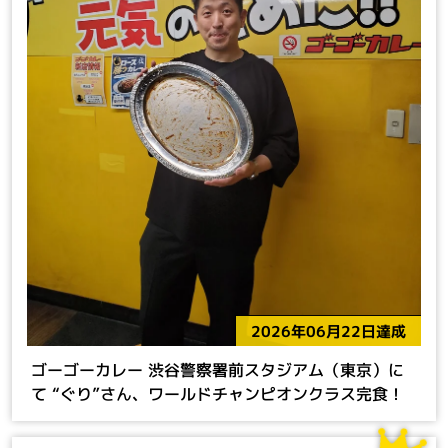
2026年06月22日達成
ゴーゴーカレー 渋谷警察署前スタジアム（東京）に
て “ぐり”さん、ワールドチャンピオンクラス完食！