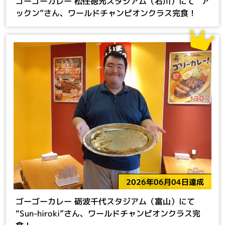
ゴーゴーカレー 松任徳光スタジアム（石川）にて “ア
ックン”さん、ワールドチャンピオンクラス完食！
2026年06月04日達成
ゴーゴーカレー 砺波千代スタジアム（富山）にて
“Sun-hiroki”さん、ワールドチャンピオンクラス完