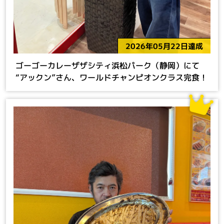
2026年05月22日達成
ゴーゴーカレーザザシティ浜松パーク（静岡）にて
“アックン”さん、ワールドチャンピオンクラス完食！