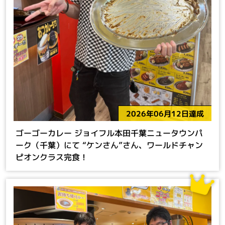
2026年06月12日達成
ゴーゴーカレー ジョイフル本田千葉ニュータウンパ
ーク（千葉）にて “ケンさん”さん、ワールドチャン
ピオンクラス完食！