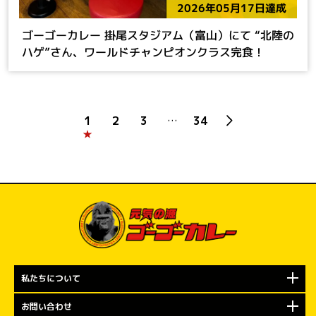
2026年05月17日達成
ゴーゴーカレー 掛尾スタジアム（富山）にて “北陸の
ハゲ”さん、ワールドチャンピオンクラス完食！
1
2
3
…
34
私たちについて
お問い合わせ