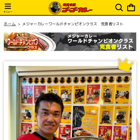
ピ
コンテ
ンツに
ン
進む
メニュー
グ
カ
ホーム
メジャーカレーワールドチャンピオンクラス 完食者リスト
ー
ト