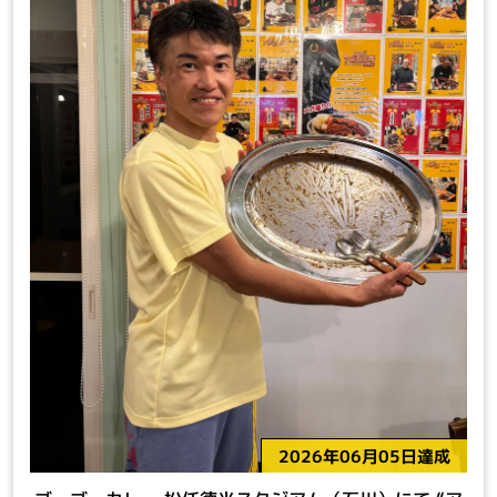
2026年06月05日達成