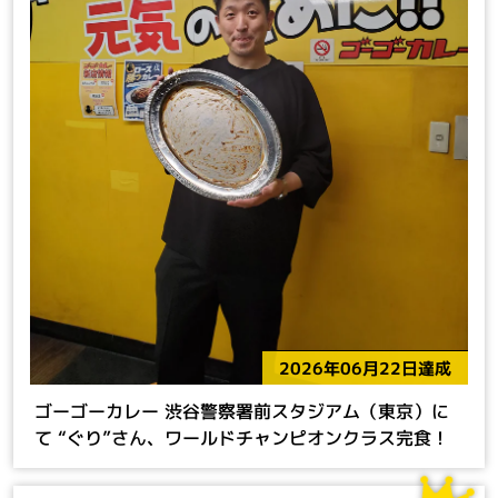
2026年06月22日達成
ゴーゴーカレー 渋谷警察署前スタジアム（東京）に
て “ぐり”さん、ワールドチャンピオンクラス完食！