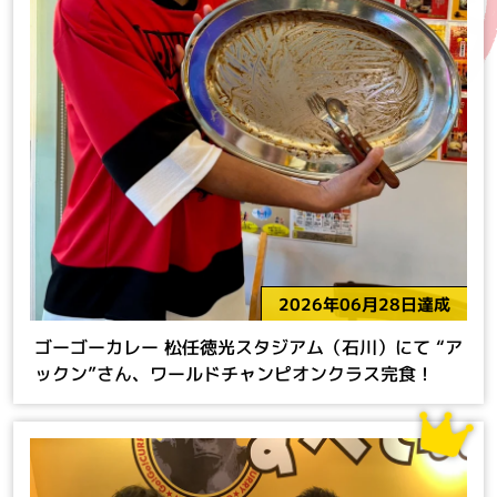
2026年06月28日達成
ゴーゴーカレー 松任徳光スタジアム（石川）にて “ア
ックン”さん、ワールドチャンピオンクラス完食！