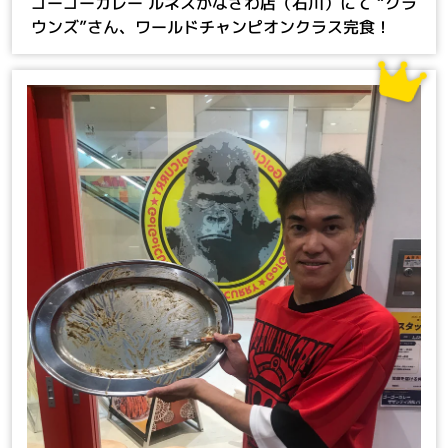
ゴーゴーカレー ルネスかなざわ店（石川）にて “クラ
ウンズ”さん、ワールドチャンピオンクラス完食！