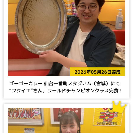
2026年05月26日達成
ゴーゴーカレー 仙台一番町スタジアム（宮城）にて
“フクイエ”さん、ワールドチャンピオンクラス完食！