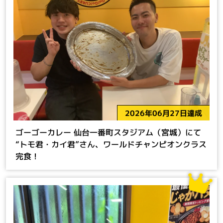
2026年06月27日達成
ゴーゴーカレー 仙台一番町スタジアム（宮城）にて
“トモ君・カイ君”さん、ワールドチャンピオンクラス
完食！