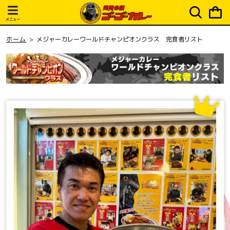
ピ
コンテ
ンツに
ン
進む
メニュー
グ
カ
ホーム
メジャーカレーワールドチャンピオンクラス 完食者リスト
ー
ト