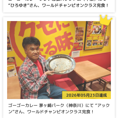
“ひろゆき”さん、ワールドチャンピオンクラス完食！
2026年05月23日達成
ゴーゴーカレー 茅ヶ崎パーク（神奈川）にて “アック
ン”さん、ワールドチャンピオンクラス完食！