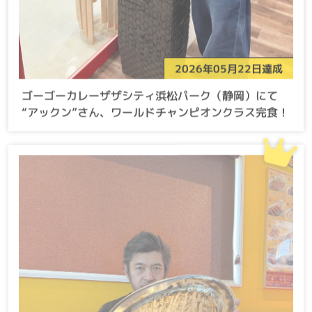
2026年05月22日達成
ゴーゴーカレーザザシティ浜松パーク（静岡）にて
“アックン”さん、ワールドチャンピオンクラス完食！