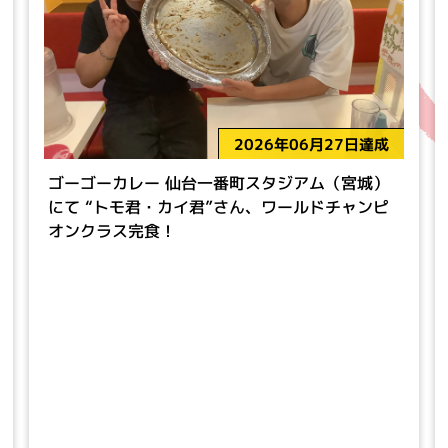
2026年06月27日達成
ゴーゴーカレー 仙台一番町スタジアム（宮城）
にて “トモ君・カイ君”さん、ワールドチャンピ
オンクラス完食！