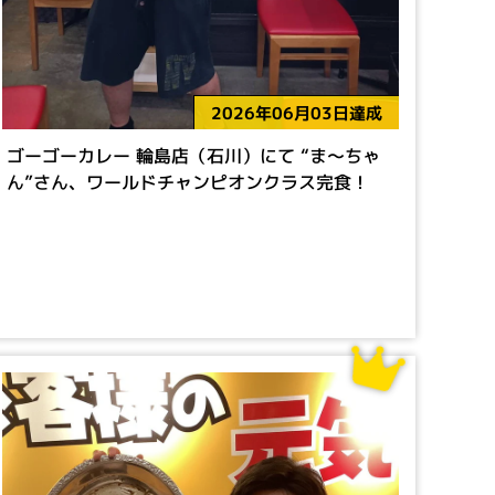
2026年06月03日達成
ゴーゴーカレー 輪島店（石川）にて “ま～ちゃ
ん”さん、ワールドチャンピオンクラス完食！