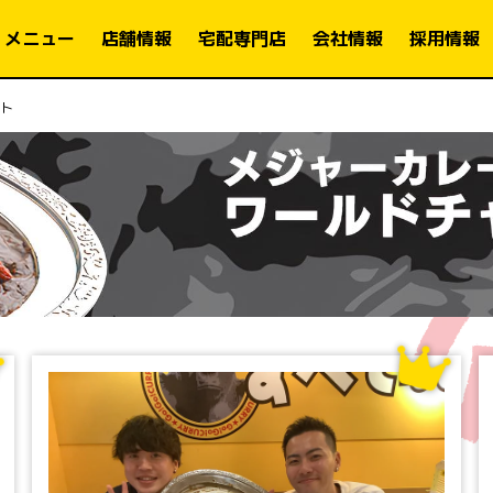
メニュー
店舗情報
宅配専門店
会社情報
採用情報
ト