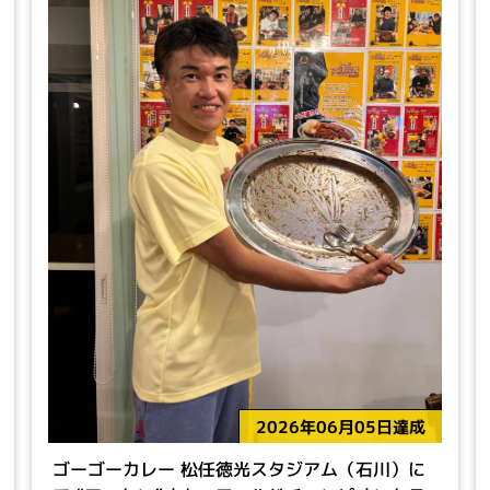
2026年06月05日達成
ゴーゴーカレー 松任徳光スタジアム（石川）に