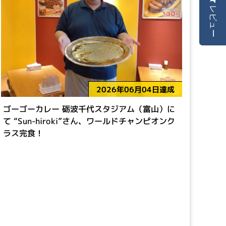
レビュー
2026年06月04日達成
ゴーゴーカレー 砺波千代スタジアム（富山）に
て “Sun-hiroki”さん、ワールドチャンピオンク
ラス完食！