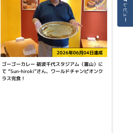
レビュー
2026年06月04日達成
ゴーゴーカレー 砺波千代スタジアム（富山）に
て “Sun-hiroki”さん、ワールドチャンピオンク
ラス完食！