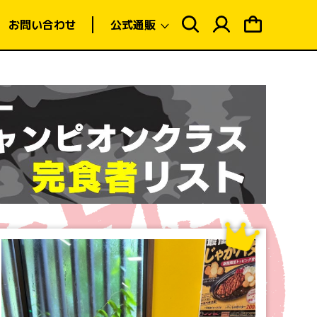
ロ
ピ
グ
ン
お問い合わせ
公式通販
イ
グ
ン
カ
ー
ト