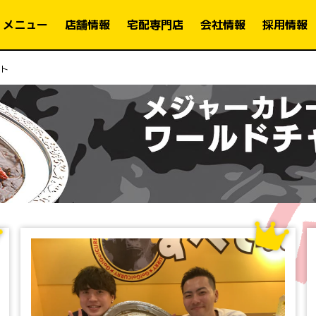
メニュー
店舗情報
宅配専門店
会社情報
採用情報
ト