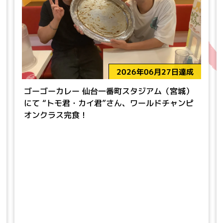
2026年06月27日達成
ゴーゴーカレー 仙台一番町スタジアム（宮城）
にて “トモ君・カイ君”さん、ワールドチャンピ
オンクラス完食！