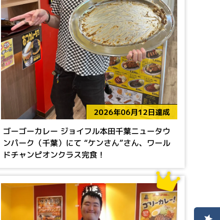
2026年06月12日達成
ゴーゴーカレー ジョイフル本田千葉ニュータウ
ンパーク（千葉）にて “ケンさん”さん、ワール
ドチャンピオンクラス完食！