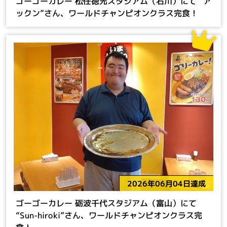
ゴーゴーカレー 松任徳光スタジアム（石川）にて “ア
ックン”さん、ワールドチャンピオンクラス完食！
2026年06月04日達成
ゴーゴーカレー 砺波千代スタジアム（富山）にて
“Sun-hiroki”さん、ワールドチャンピオンクラス完