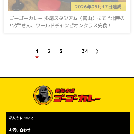
2026年05月17日達成
ゴーゴーカレー 掛尾スタジアム（富山）にて “北陸の
ハゲ”さん、ワールドチャンピオンクラス完食！
1
2
3
…
34
私たちについて
お問い合わせ