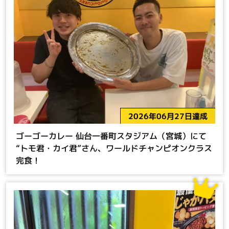
2026年06月27日達成
ゴーゴーカレー 仙台一番町スタジアム（宮城）にて
“トモ君・カイ君”さん、ワールドチャンピオンクラス
完食！