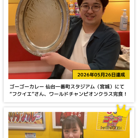
2026年05月26日達成
ゴーゴーカレー 仙台一番町スタジアム（宮城）にて
“フクイエ”さん、ワールドチャンピオンクラス完食！