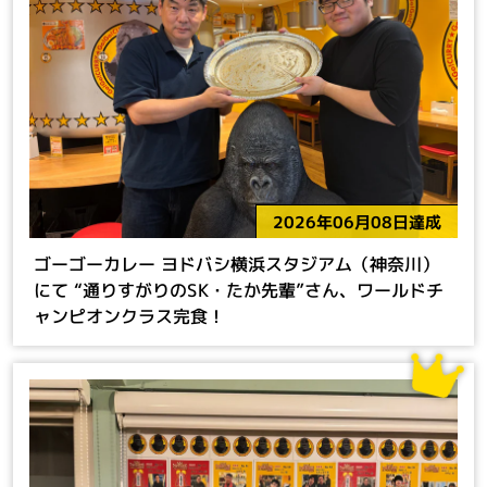
2026年06月08日達成
ゴーゴーカレー ヨドバシ横浜スタジアム（神奈川）
にて “通りすがりのSK・たか先輩”さん、ワールドチ
ャンピオンクラス完食！