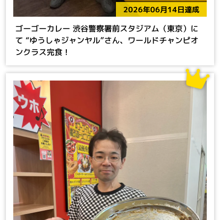
2026年06月14日達成
ゴーゴーカレー 渋谷警察署前スタジアム（東京）に
て “ゆうしゃジャンヤル”さん、ワールドチャンピオ
ンクラス完食！