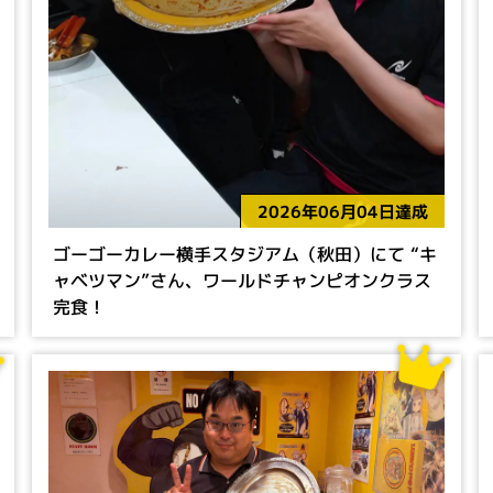
2026年06月04日達成
ゴーゴーカレー横手スタジアム（秋田）にて “キ
ャベツマン”さん、ワールドチャンピオンクラス
完食！