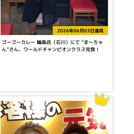
2026年06月03日達成
ゴーゴーカレー 輪島店（石川）にて “ま～ちゃ
ん”さん、ワールドチャンピオンクラス完食！