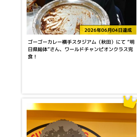
2026年06月04日達成
ゴーゴーカレー横手スタジアム（秋田）にて “明
日県総体”さん、ワールドチャンピオンクラス完
食！