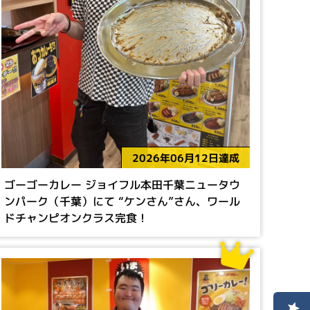
2026年06月12日達成
ゴーゴーカレー ジョイフル本田千葉ニュータウ
ンパーク（千葉）にて “ケンさん”さん、ワール
ドチャンピオンクラス完食！