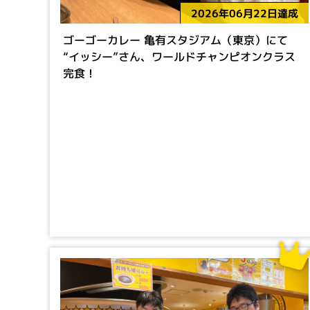
2026年06月22日達成
ゴーゴーカレー 亀有スタジアム（東京）にて
“イッシー”さん、ワールドチャンピオンクラス
完食！