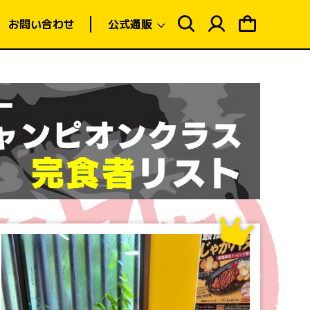
ロ
ピ
グ
ン
お問い合わせ
公式通販
イ
グ
ン
カ
ー
ト