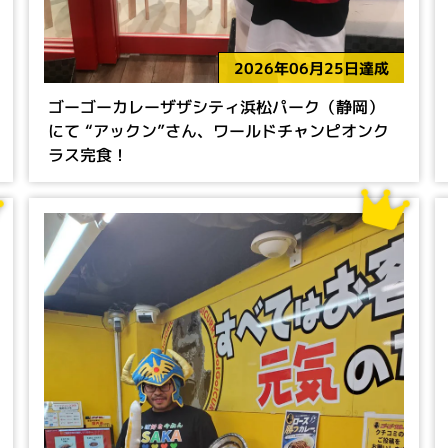
2026年06月25日達成
ゴーゴーカレーザザシティ浜松パーク（静岡）
にて “アックン”さん、ワールドチャンピオンク
ラス完食！