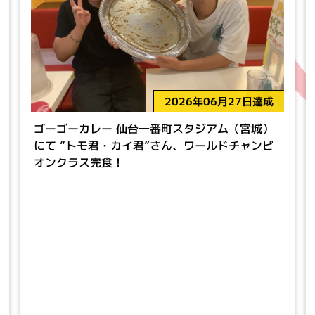
2026年06月27日達成
ゴーゴーカレー 仙台一番町スタジアム（宮城）
にて “トモ君・カイ君”さん、ワールドチャンピ
オンクラス完食！