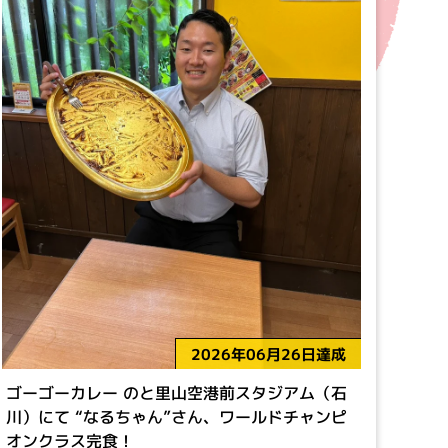
2026年06月26日達成
ゴーゴーカレー のと里山空港前スタジアム（石
川）にて “なるちゃん”さん、ワールドチャンピ
オンクラス完食！