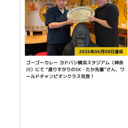
2026年06月08日達成
ゴーゴーカレー ヨドバシ横浜スタジアム（神奈
川）にて “通りすがりのSK・たか先輩”さん、ワ
ールドチャンピオンクラス完食！