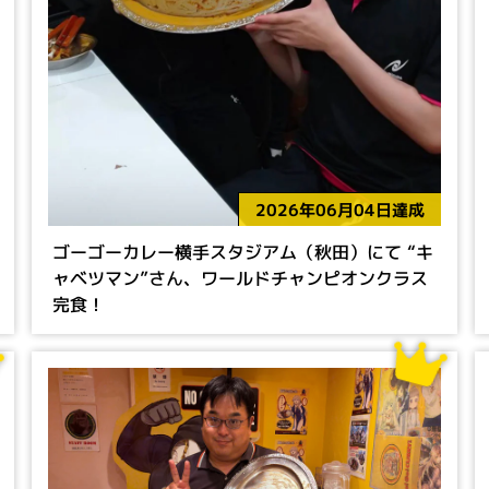
2026年06月04日達成
ゴーゴーカレー横手スタジアム（秋田）にて “キ
ャベツマン”さん、ワールドチャンピオンクラス
完食！