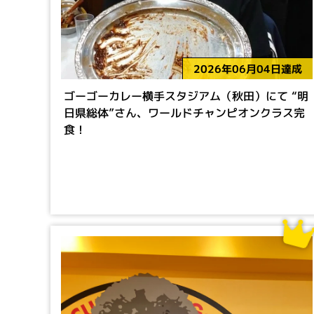
2026年06月04日達成
ゴーゴーカレー横手スタジアム（秋田）にて “明
日県総体”さん、ワールドチャンピオンクラス完
食！