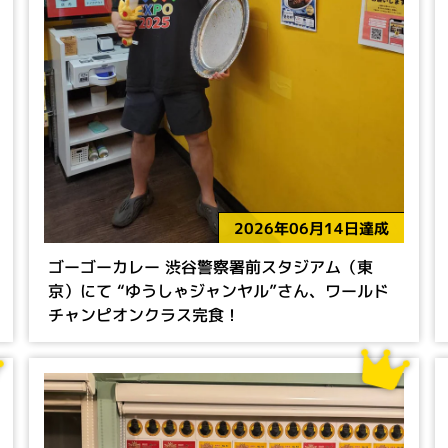
2026年06月14日達成
ゴーゴーカレー 渋谷警察署前スタジアム（東
京）にて “ゆうしゃジャンヤル”さん、ワールド
チャンピオンクラス完食！