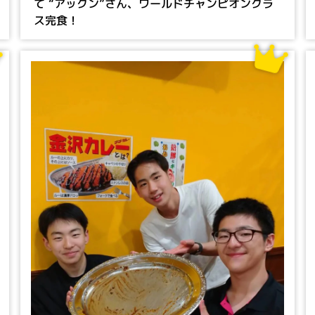
て “アックン”さん、ワールドチャンピオンクラ
ス完食！