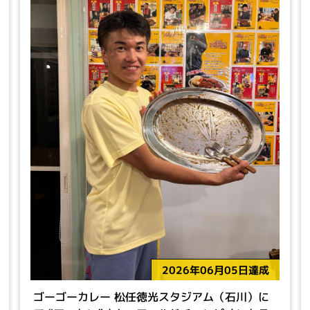
2026年06月05日達成
ゴーゴーカレー 松任徳光スタジアム（石川）に