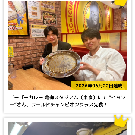
2026年06月22日達成
ゴーゴーカレー 亀有スタジアム（東京）にて “イッシ
ー”さん、ワールドチャンピオンクラス完食！