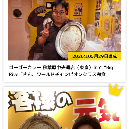
2026年05月29日達成
ゴーゴーカレー 秋葉原中央通店（東京）にて “Big
River”さん、ワールドチャンピオンクラス完食！