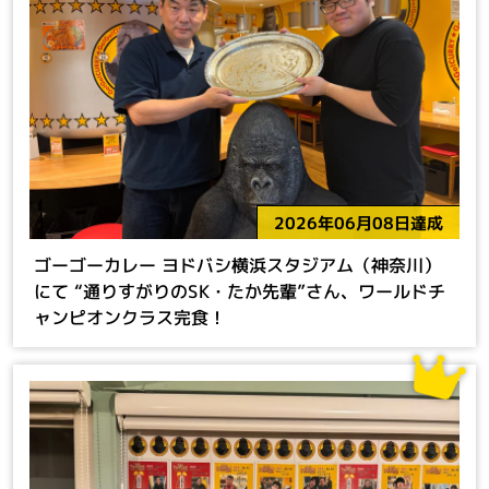
2026年06月08日達成
ゴーゴーカレー ヨドバシ横浜スタジアム（神奈川）
にて “通りすがりのSK・たか先輩”さん、ワールドチ
ャンピオンクラス完食！