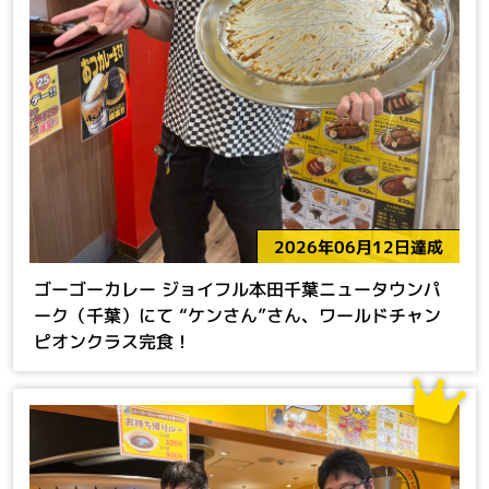
2026年06月12日達成
ゴーゴーカレー ジョイフル本田千葉ニュータウンパ
ーク（千葉）にて “ケンさん”さん、ワールドチャン
ピオンクラス完食！