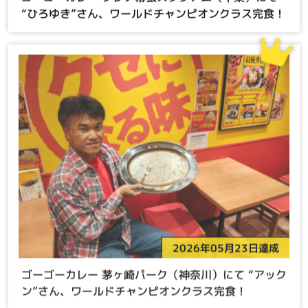
“ひろゆき”さん、ワールドチャンピオンクラス完食！
2026年05月23日達成
ゴーゴーカレー 茅ヶ崎パーク（神奈川）にて “アック
ン”さん、ワールドチャンピオンクラス完食！