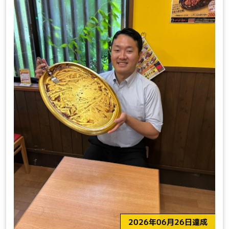
2026年06月26日達成