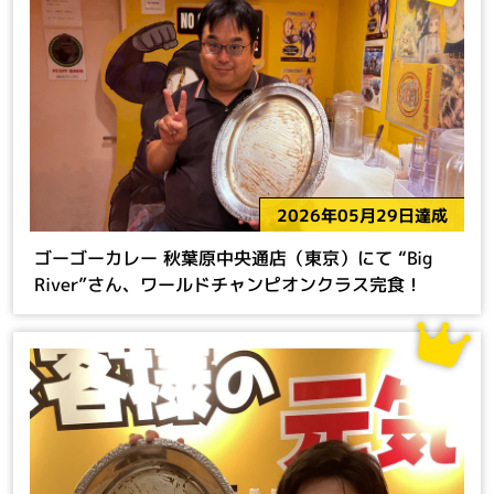
2026年05月29日達成
ゴーゴーカレー 秋葉原中央通店（東京）にて “Big
River”さん、ワールドチャンピオンクラス完食！