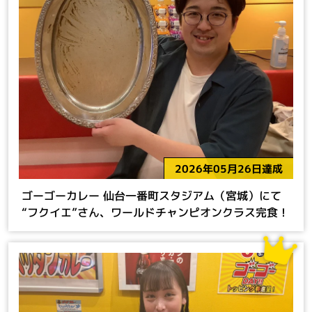
2026年05月26日達成
ゴーゴーカレー 仙台一番町スタジアム（宮城）にて
“フクイエ”さん、ワールドチャンピオンクラス完食！