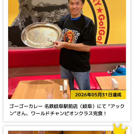
2026年05月31日達成
ゴーゴーカレー 名鉄岐阜駅前店（岐阜）にて “アック
ン”さん、ワールドチャンピオンクラス完食！