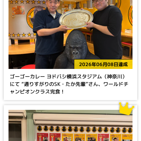
2026年06月08日達成
ゴーゴーカレー ヨドバシ横浜スタジアム（神奈川）
にて “通りすがりのSK・たか先輩”さん、ワールドチ
ャンピオンクラス完食！