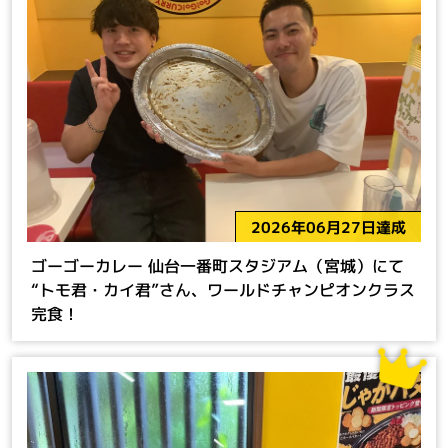
2026年06月27日達成
ゴーゴーカレー 仙台一番町スタジアム（宮城）にて
“トモ君・カイ君”さん、ワールドチャンピオンクラス
完食！