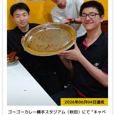
2026年06月04日達成
ゴーゴーカレー横手スタジアム（秋田）にて “キャベ