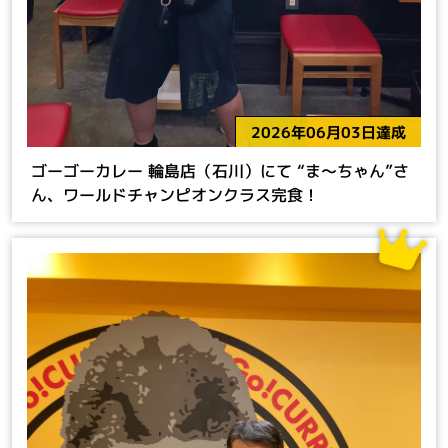
2026年06月03日達成
ゴーゴーカレー 輪島店（石川）にて “ま～ちゃん”さ
ん、ワールドチャンピオンクラス完食！