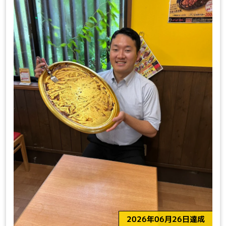
2026年06月26日達成