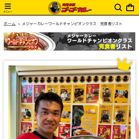
ピ
コンテ
ンツに
ン
進む
メニュー
グ
カ
ホーム
メジャーカレーワールドチャンピオンクラス 完食者リスト
ー
ト