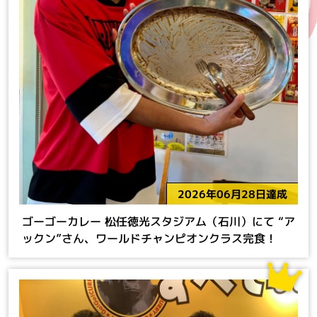
2026年06月28日達成
ゴーゴーカレー 松任徳光スタジアム（石川）にて “ア
ックン”さん、ワールドチャンピオンクラス完食！