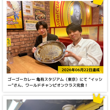
2026年06月22日達成
ゴーゴーカレー 亀有スタジアム（東京）にて “イッシ
ー”さん、ワールドチャンピオンクラス完食！