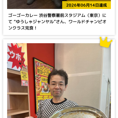
2026年06月14日達成
ゴーゴーカレー 渋谷警察署前スタジアム（東京）に
て “ゆうしゃジャンヤル”さん、ワールドチャンピオ
ンクラス完食！