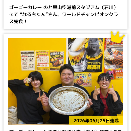
ゴーゴーカレー のと里山空港前スタジアム（石川）
にて “なるちゃん”さん、ワールドチャンピオンクラ
ス完食！
2026年06月25日達成