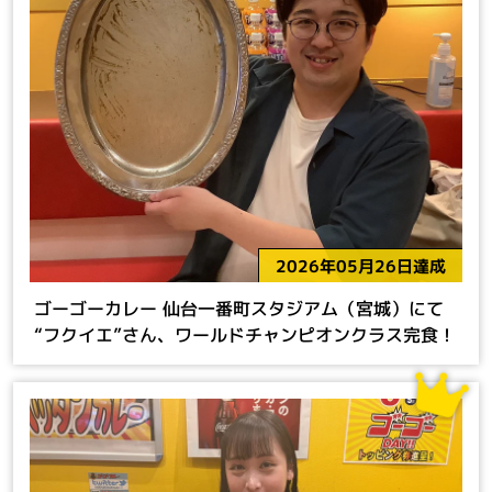
2026年05月26日達成
ゴーゴーカレー 仙台一番町スタジアム（宮城）にて
“フクイエ”さん、ワールドチャンピオンクラス完食！