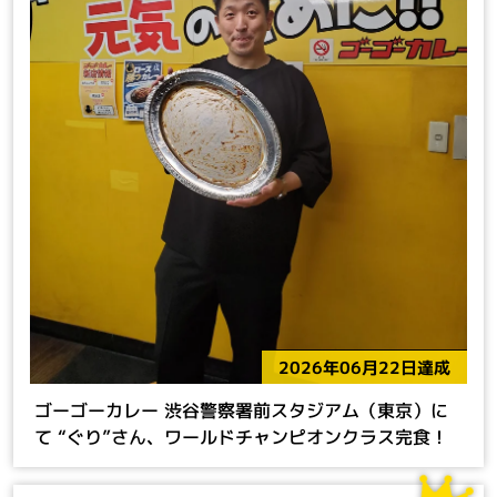
2026年06月22日達成
ゴーゴーカレー 渋谷警察署前スタジアム（東京）に
て “ぐり”さん、ワールドチャンピオンクラス完食！