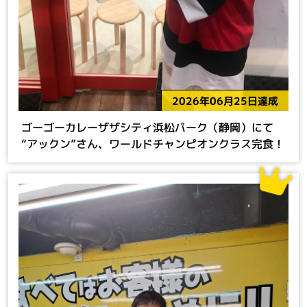
2026年06月25日達成
ゴーゴーカレーザザシティ浜松パーク（静岡）にて
“アックン”さん、ワールドチャンピオンクラス完食！