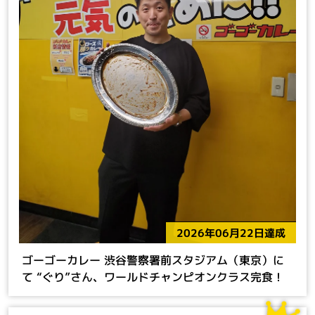
2026年06月22日達成
ゴーゴーカレー 渋谷警察署前スタジアム（東京）に
て “ぐり”さん、ワールドチャンピオンクラス完食！