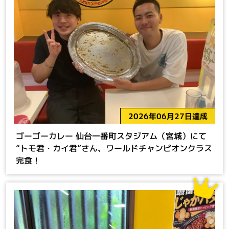
2026年06月27日達成
ゴーゴーカレー 仙台一番町スタジアム（宮城）にて
“トモ君・カイ君”さん、ワールドチャンピオンクラス
完食！