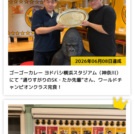
2026年06月08日達成
ゴーゴーカレー ヨドバシ横浜スタジアム（神奈川）
にて “通りすがりのSK・たか先輩”さん、ワールドチ
ャンピオンクラス完食！