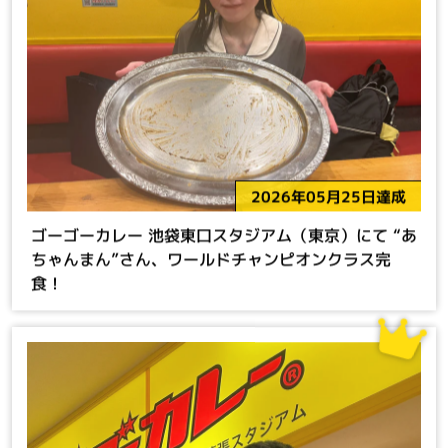
2026年05月25日達成
ゴーゴーカレー 池袋東口スタジアム（東京）にて “あ
ちゃんまん”さん、ワールドチャンピオンクラス完
食！