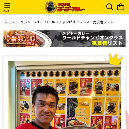
ピ
コンテ
ンツに
ン
進む
メニュー
グ
カ
ホーム
メジャーカレーワールドチャンピオンクラス 完食者リスト
ー
ト