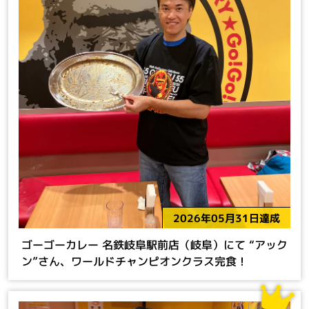
2026年05月31日達成
ゴーゴーカレー 名鉄岐阜駅前店（岐阜）にて “アック
ン”さん、ワールドチャンピオンクラス完食！