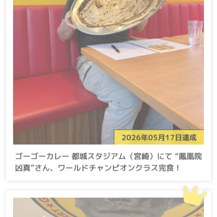
2026年05月17日達成
ゴーゴーカレー 都城スタジアム（宮崎）にて “鳳凰院
凶真”さん、ワールドチャンピオンクラス完食！