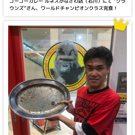
ゴーゴーカレー ルネスかなざわ店（石川）にて “クラ
ウンズ”さん、ワールドチャンピオンクラス完食！