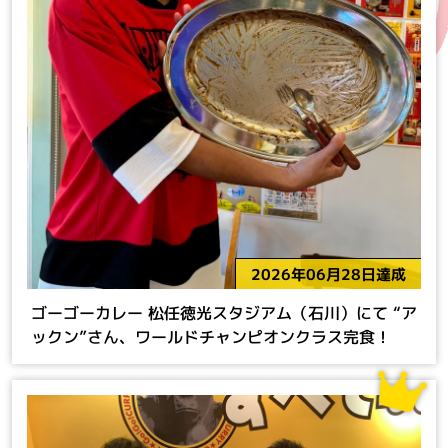
2026年06月28日達成
ゴーゴーカレー 松任徳光スタジアム（石川）にて “ア
ックン”さん、ワールドチャンピオンクラス完食！