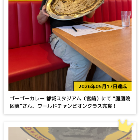
2026年05月17日達成
ゴーゴーカレー 都城スタジアム（宮崎）にて “鳳凰院
凶真”さん、ワールドチャンピオンクラス完食！