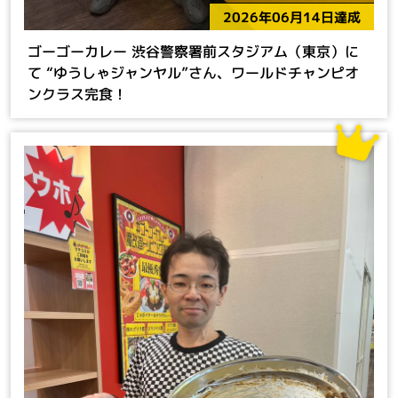
2026年06月14日達成
ゴーゴーカレー 渋谷警察署前スタジアム（東京）に
て “ゆうしゃジャンヤル”さん、ワールドチャンピオ
ンクラス完食！