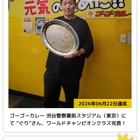
2026年06月22日達成
ゴーゴーカレー 渋谷警察署前スタジアム（東京）に
て “ぐり”さん、ワールドチャンピオンクラス完食！