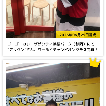
2026年06月25日達成
ゴーゴーカレーザザシティ浜松パーク（静岡）にて
“アックン”さん、ワールドチャンピオンクラス完食！