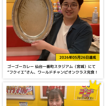
2026年05月26日達成
ゴーゴーカレー 仙台一番町スタジアム（宮城）にて
“フクイエ”さん、ワールドチャンピオンクラス完食！