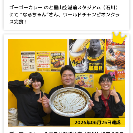
ゴーゴーカレー のと里山空港前スタジアム（石川）
にて “なるちゃん”さん、ワールドチャンピオンクラ
ス完食！
2026年06月25日達成