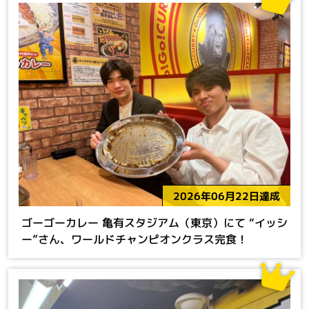
2026年06月22日達成
ゴーゴーカレー 亀有スタジアム（東京）にて “イッシ
ー”さん、ワールドチャンピオンクラス完食！