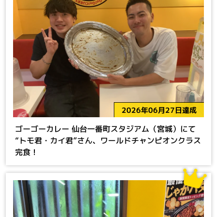
2026年06月27日達成
ゴーゴーカレー 仙台一番町スタジアム（宮城）にて
“トモ君・カイ君”さん、ワールドチャンピオンクラス
完食！