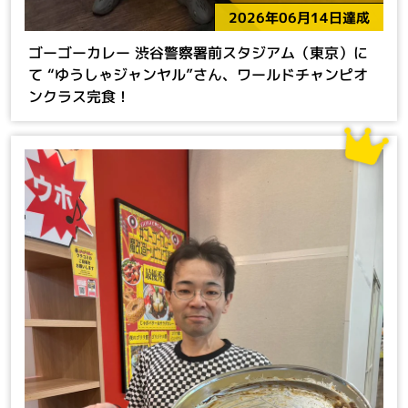
2026年06月14日達成
ゴーゴーカレー 渋谷警察署前スタジアム（東京）に
て “ゆうしゃジャンヤル”さん、ワールドチャンピオ
ンクラス完食！