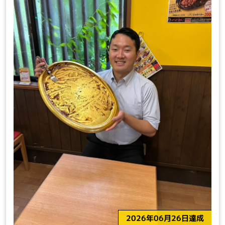
2026年06月26日達成