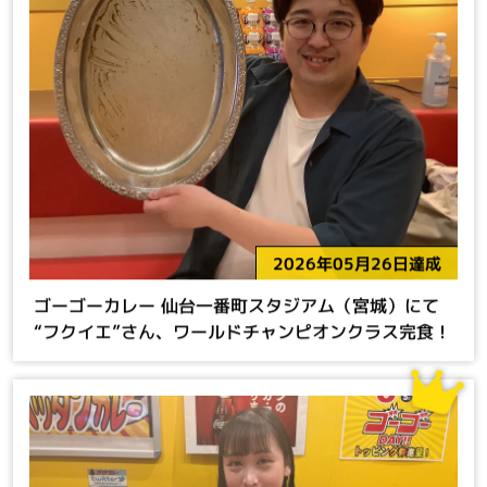
2026年05月26日達成
ゴーゴーカレー 仙台一番町スタジアム（宮城）にて
“フクイエ”さん、ワールドチャンピオンクラス完食！