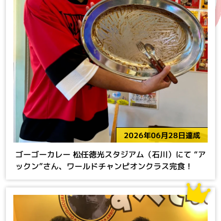
2026年06月28日達成
ゴーゴーカレー 松任徳光スタジアム（石川）にて “ア
ックン”さん、ワールドチャンピオンクラス完食！