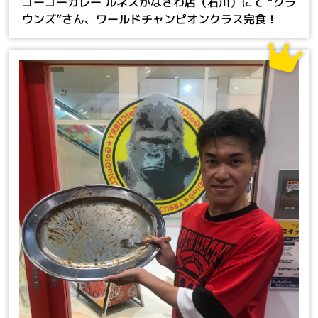
ゴーゴーカレー ルネスかなざわ店（石川）にて “クラ
ウンズ”さん、ワールドチャンピオンクラス完食！