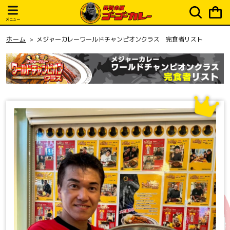
ピ
コンテ
ンツに
ン
進む
メニュー
グ
カ
ホーム
メジャーカレーワールドチャンピオンクラス 完食者リスト
ー
ト