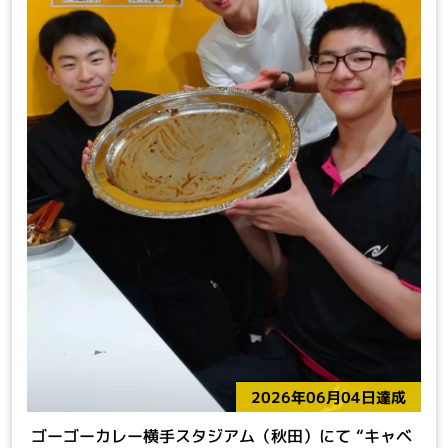
2026年06月04日達成
ゴーゴーカレー横手スタジアム（秋田）にて “キャベ