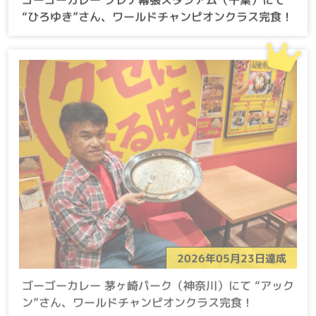
“ひろゆき”さん、ワールドチャンピオンクラス完食！
2026年05月23日達成
ゴーゴーカレー 茅ヶ崎パーク（神奈川）にて “アック
ン”さん、ワールドチャンピオンクラス完食！