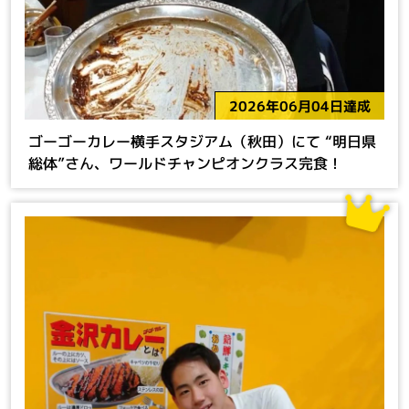
2026年06月04日達成
ゴーゴーカレー横手スタジアム（秋田）にて “明日県
総体”さん、ワールドチャンピオンクラス完食！