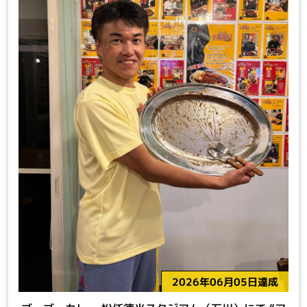
2026年06月05日達成