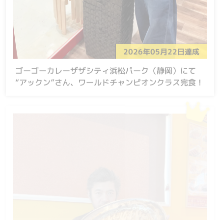
2026年05月22日達成
ゴーゴーカレーザザシティ浜松パーク（静岡）にて
“アックン”さん、ワールドチャンピオンクラス完食！