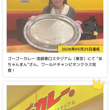
2026年05月25日達成
ゴーゴーカレー 池袋東口スタジアム（東京）にて “あ
ちゃんまん”さん、ワールドチャンピオンクラス完
食！