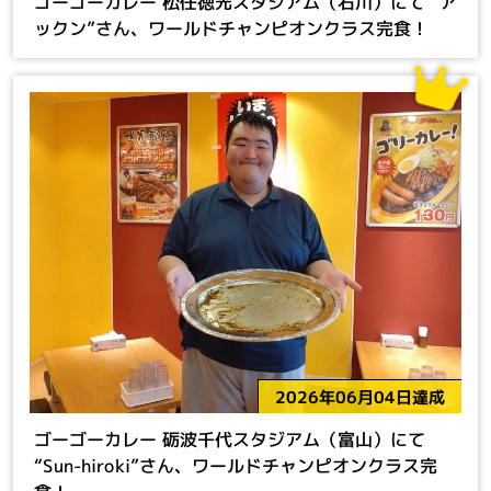
ゴーゴーカレー 松任徳光スタジアム（石川）にて “ア
ックン”さん、ワールドチャンピオンクラス完食！
2026年06月04日達成
ゴーゴーカレー 砺波千代スタジアム（富山）にて
“Sun-hiroki”さん、ワールドチャンピオンクラス完