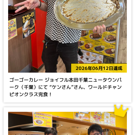
2026年06月12日達成
ゴーゴーカレー ジョイフル本田千葉ニュータウンパ
ーク（千葉）にて “ケンさん”さん、ワールドチャン
ピオンクラス完食！