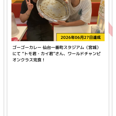
2026年06月27日達成
ゴーゴーカレー 仙台一番町スタジアム（宮城）
にて “トモ君・カイ君”さん、ワールドチャンピ
オンクラス完食！