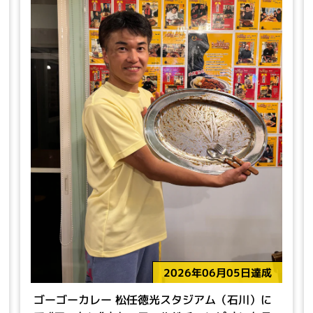
2026年06月05日達成
ゴーゴーカレー 松任徳光スタジアム（石川）に