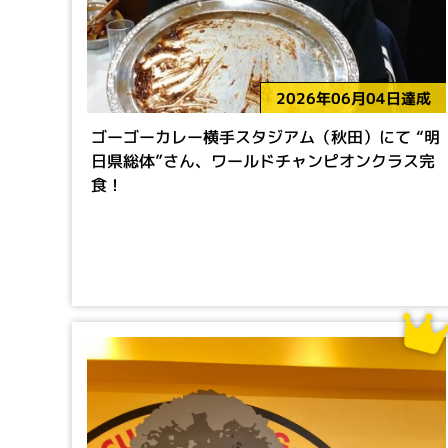
2026年06月04日達成
ゴーゴーカレー横手スタジアム（秋田）にて “明
日県総体”さん、ワールドチャンピオンクラス完
食！