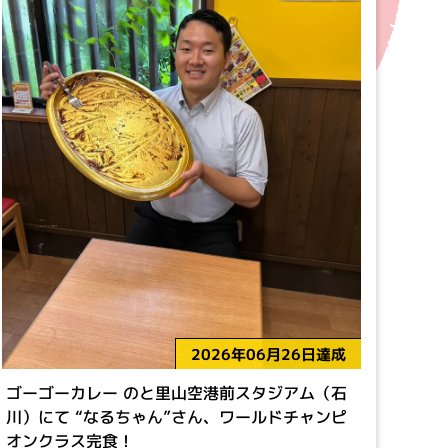
2026年06月26日達成
ゴーゴーカレー のと里山空港前スタジアム（石
川）にて “なるちゃん”さん、ワールドチャンピ
オンクラス完食！