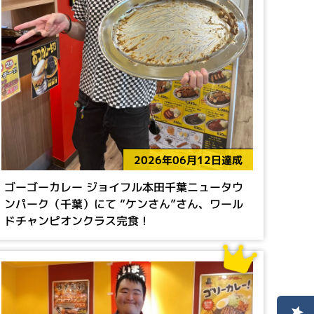
2026年06月12日達成
ゴーゴーカレー ジョイフル本田千葉ニュータウ
ンパーク（千葉）にて “ケンさん”さん、ワール
ドチャンピオンクラス完食！