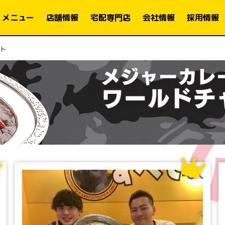
メニュー
店舗情報
宅配専門店
会社情報
採用情報
ト