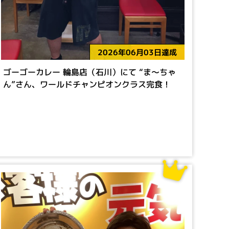
2026年06月03日達成
ゴーゴーカレー 輪島店（石川）にて “ま～ちゃ
ん”さん、ワールドチャンピオンクラス完食！