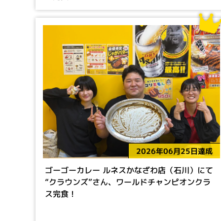
2026年06月25日達成
ゴーゴーカレー ルネスかなざわ店（石川）にて
“クラウンズ”さん、ワールドチャンピオンクラ
ス完食！