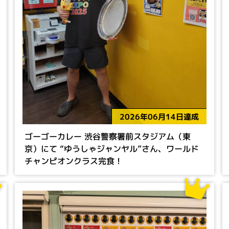
2026年06月14日達成
ゴーゴーカレー 渋谷警察署前スタジアム（東
京）にて “ゆうしゃジャンヤル”さん、ワールド
チャンピオンクラス完食！