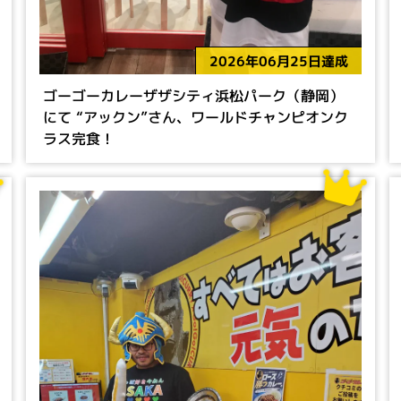
2026年06月25日達成
ゴーゴーカレーザザシティ浜松パーク（静岡）
にて “アックン”さん、ワールドチャンピオンク
ラス完食！