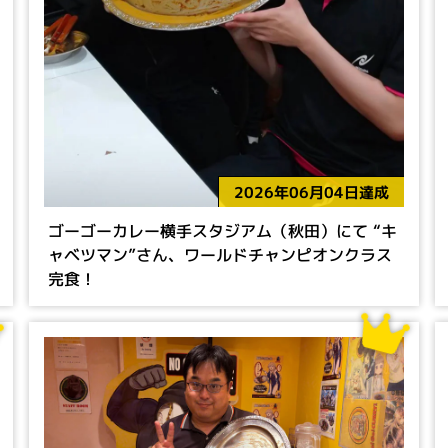
2026年06月04日達成
ゴーゴーカレー横手スタジアム（秋田）にて “キ
ャベツマン”さん、ワールドチャンピオンクラス
完食！