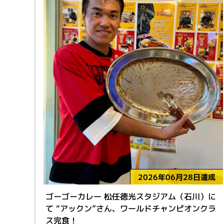
2026年06月28日達成
ゴーゴーカレー 松任徳光スタジアム（石川）に
て “アックン”さん、ワールドチャンピオンクラ
ス完食！