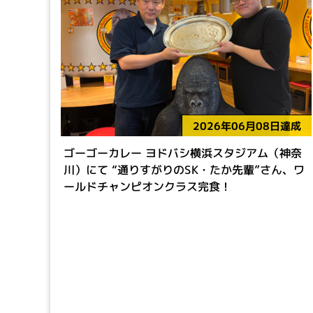
2026年06月08日達成
ゴーゴーカレー ヨドバシ横浜スタジアム（神奈
川）にて “通りすがりのSK・たか先輩”さん、ワ
ールドチャンピオンクラス完食！