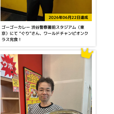
2026年06月22日達成
ゴーゴーカレー 渋谷警察署前スタジアム（東
京）にて “ぐり”さん、ワールドチャンピオンク
ラス完食！