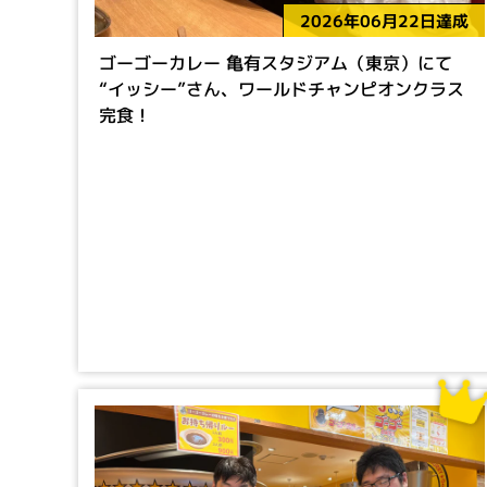
2026年06月22日達成
ゴーゴーカレー 亀有スタジアム（東京）にて
“イッシー”さん、ワールドチャンピオンクラス
完食！