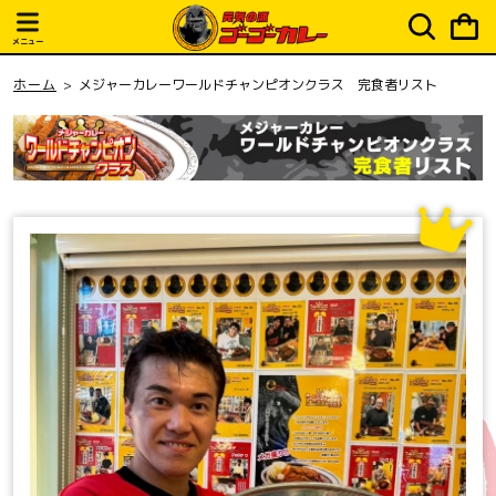
ピ
コンテ
ンツに
ン
進む
メニュー
グ
カ
ホーム
メジャーカレーワールドチャンピオンクラス 完食者リスト
ー
ト