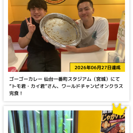
2026年06月27日達成
ゴーゴーカレー 仙台一番町スタジアム（宮城）にて
“トモ君・カイ君”さん、ワールドチャンピオンクラス
完食！