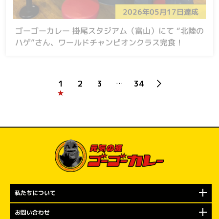
2026年05月17日達成
ゴーゴーカレー 掛尾スタジアム（富山）にて “北陸の
ハゲ”さん、ワールドチャンピオンクラス完食！
1
2
3
…
34
私たちについて
お問い合わせ