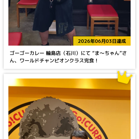
2026年06月03日達成
ゴーゴーカレー 輪島店（石川）にて “ま～ちゃん”さ
ん、ワールドチャンピオンクラス完食！