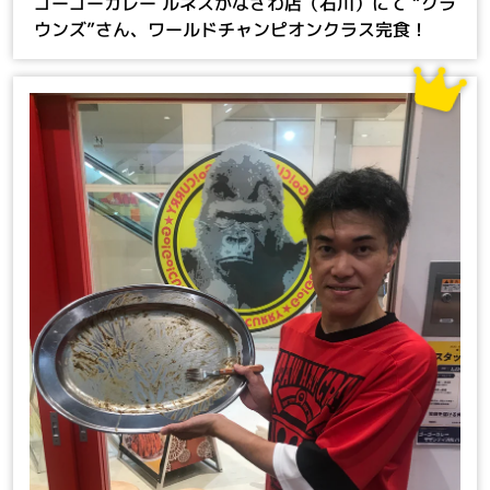
ゴーゴーカレー ルネスかなざわ店（石川）にて “クラ
ウンズ”さん、ワールドチャンピオンクラス完食！