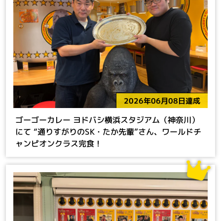
2026年06月08日達成
ゴーゴーカレー ヨドバシ横浜スタジアム（神奈川）
にて “通りすがりのSK・たか先輩”さん、ワールドチ
ャンピオンクラス完食！