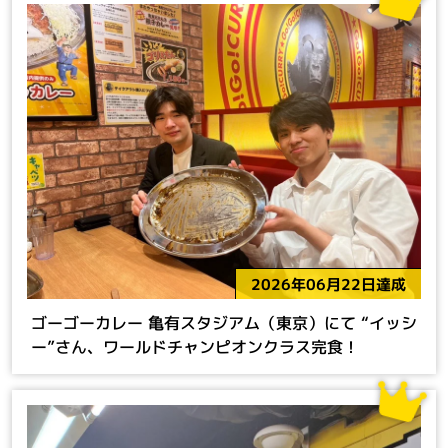
2026年06月22日達成
ゴーゴーカレー 亀有スタジアム（東京）にて “イッシ
ー”さん、ワールドチャンピオンクラス完食！