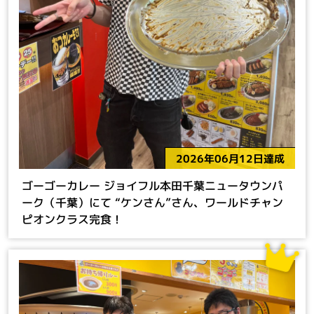
2026年06月12日達成
ゴーゴーカレー ジョイフル本田千葉ニュータウンパ
ーク（千葉）にて “ケンさん”さん、ワールドチャン
ピオンクラス完食！