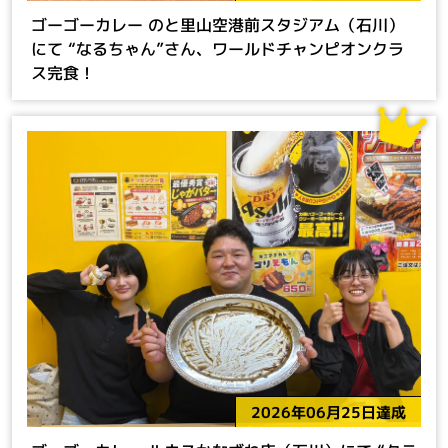
ゴーゴーカレー のと里山空港前スタジアム（石川）
にて “なるちゃん”さん、ワールドチャンピオンクラ
ス完食！
2026年06月25日達成