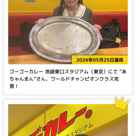
2026年05月25日達成
ゴーゴーカレー 池袋東口スタジアム（東京）にて “あ
ちゃんまん”さん、ワールドチャンピオンクラス完
食！