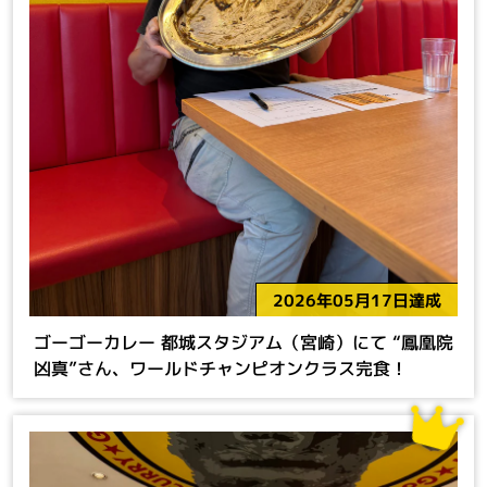
2026年05月17日達成
ゴーゴーカレー 都城スタジアム（宮崎）にて “鳳凰院
凶真”さん、ワールドチャンピオンクラス完食！