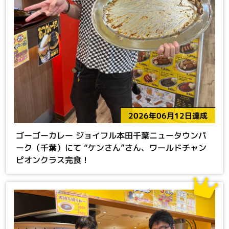
2026年06月12日達成
ゴーゴーカレー ジョイフル本田千葉ニュータウンパ
ーク（千葉）にて “ケンさん”さん、ワールドチャン
ピオンクラス完食！