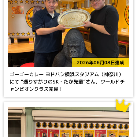
2026年06月08日達成
ゴーゴーカレー ヨドバシ横浜スタジアム（神奈川）
にて “通りすがりのSK・たか先輩”さん、ワールドチ
ャンピオンクラス完食！