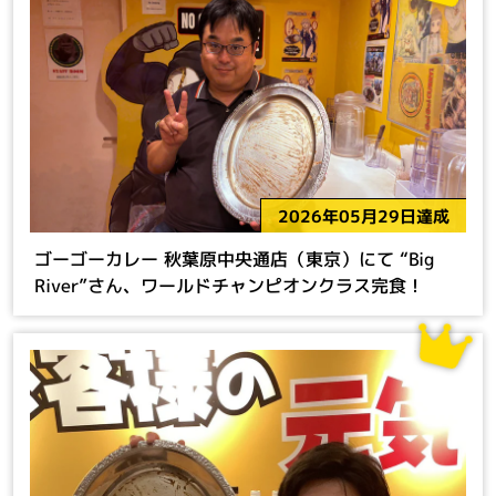
2026年05月29日達成
ゴーゴーカレー 秋葉原中央通店（東京）にて “Big
River”さん、ワールドチャンピオンクラス完食！