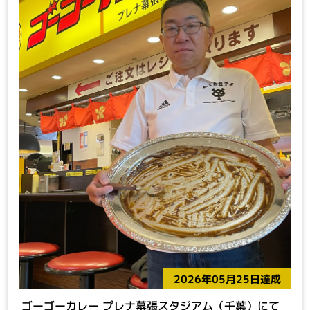
2026年05月25日達成
ゴーゴーカレー プレナ幕張スタジアム（千葉）にて