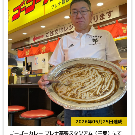
2026年05月25日達成
ゴーゴーカレー プレナ幕張スタジアム（千葉）にて