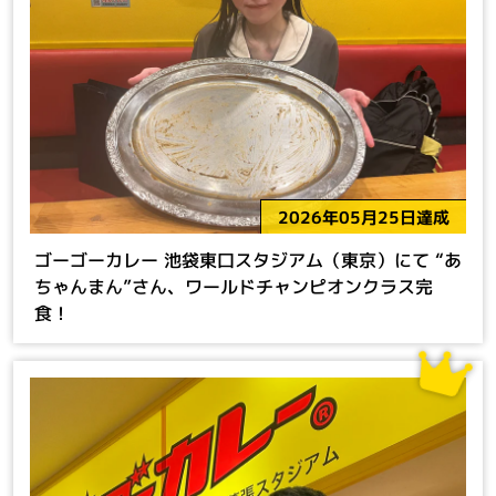
2026年05月25日達成
ゴーゴーカレー 池袋東口スタジアム（東京）にて “あ
ちゃんまん”さん、ワールドチャンピオンクラス完
食！