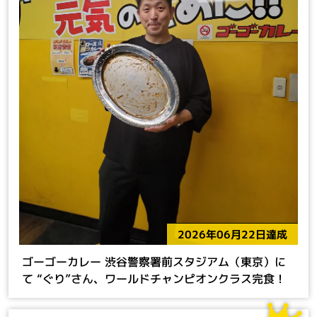
2026年06月22日達成
ゴーゴーカレー 渋谷警察署前スタジアム（東京）に
て “ぐり”さん、ワールドチャンピオンクラス完食！