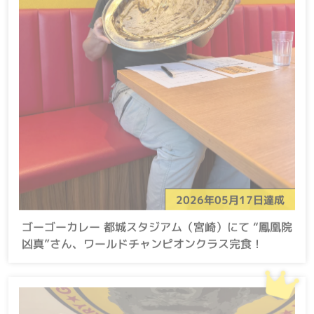
2026年05月17日達成
ゴーゴーカレー 都城スタジアム（宮崎）にて “鳳凰院
凶真”さん、ワールドチャンピオンクラス完食！