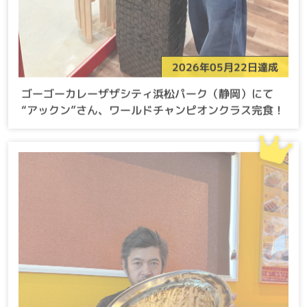
2026年05月22日達成
ゴーゴーカレーザザシティ浜松パーク（静岡）にて
“アックン”さん、ワールドチャンピオンクラス完食！