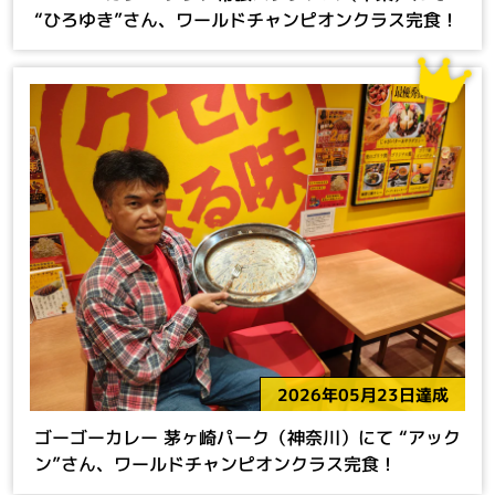
“ひろゆき”さん、ワールドチャンピオンクラス完食！
2026年05月23日達成
ゴーゴーカレー 茅ヶ崎パーク（神奈川）にて “アック
ン”さん、ワールドチャンピオンクラス完食！