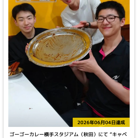
2026年06月04日達成
ゴーゴーカレー横手スタジアム（秋田）にて “キャベ