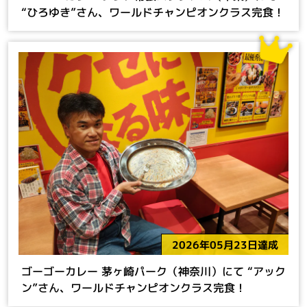
“ひろゆき”さん、ワールドチャンピオンクラス完食！
2026年05月23日達成
ゴーゴーカレー 茅ヶ崎パーク（神奈川）にて “アック
ン”さん、ワールドチャンピオンクラス完食！