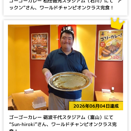
ゴーゴーカレー 松任徳光スタジアム（石川）にて “ア
ックン”さん、ワールドチャンピオンクラス完食！
2026年06月04日達成
ゴーゴーカレー 砺波千代スタジアム（富山）にて
“Sun-hiroki”さん、ワールドチャンピオンクラス完