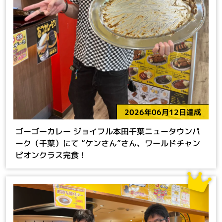
2026年06月12日達成
ゴーゴーカレー ジョイフル本田千葉ニュータウンパ
ーク（千葉）にて “ケンさん”さん、ワールドチャン
ピオンクラス完食！