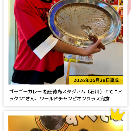
2026年06月28日達成
ゴーゴーカレー 松任徳光スタジアム（石川）にて “ア
ックン”さん、ワールドチャンピオンクラス完食！