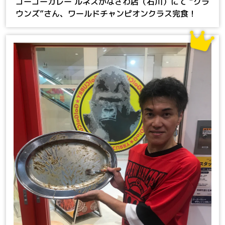
ゴーゴーカレー ルネスかなざわ店（石川）にて “クラ
ウンズ”さん、ワールドチャンピオンクラス完食！