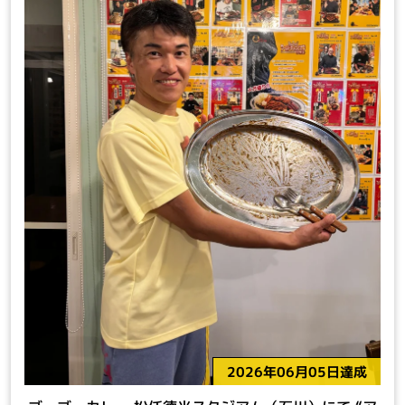
2026年06月05日達成