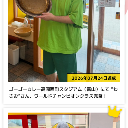
2026年07月24日達成
ゴーゴーカレー高岡西町スタジアム（富山）にて “わ
さお”さん、ワールドチャンピオンクラス完食！