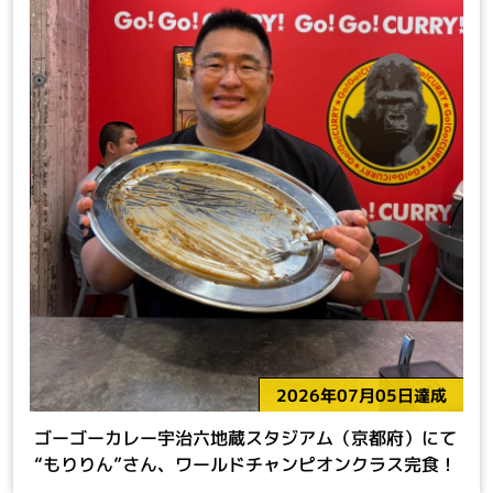
2026年07月05日達成
ゴーゴーカレー宇治六地蔵スタジアム（京都府）にて
“もりりん”さん、ワールドチャンピオンクラス完食！