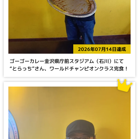
2026年07月14日達成
ゴーゴーカレー金沢県庁前スタジアム（石川）にて
“とらっち”さん、ワールドチャンピオンクラス完食！