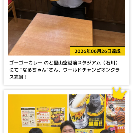
2026年06月26日達成
ゴーゴーカレー のと里山空港前スタジアム（石川）
にて “なるちゃん”さん、ワールドチャンピオンクラ
ス完食！