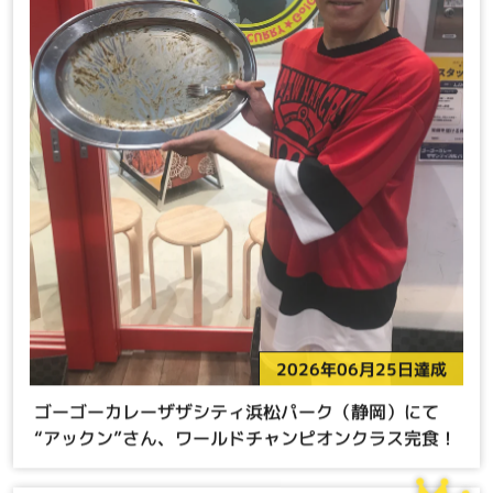
2026年06月25日達成
ゴーゴーカレーザザシティ浜松パーク（静岡）にて
“アックン”さん、ワールドチャンピオンクラス完食！