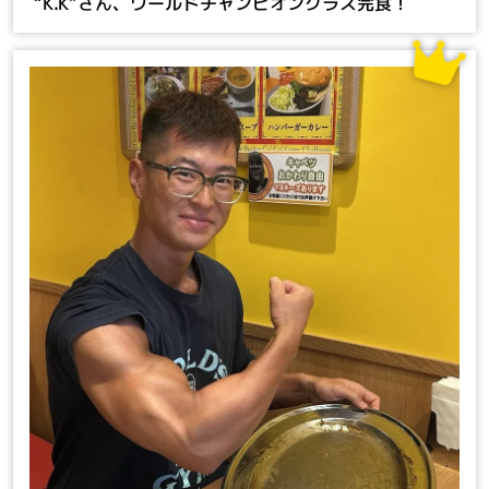
“K.K”さん、ワールドチャンピオンクラス完食！