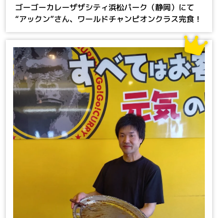
ゴーゴーカレーザザシティ浜松パーク（静岡）にて
“アックン”さん、ワールドチャンピオンクラス完食！