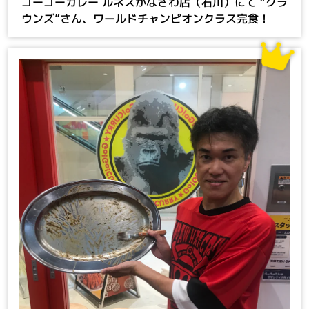
ゴーゴーカレー ルネスかなざわ店（石川）にて “クラ
ウンズ”さん、ワールドチャンピオンクラス完食！