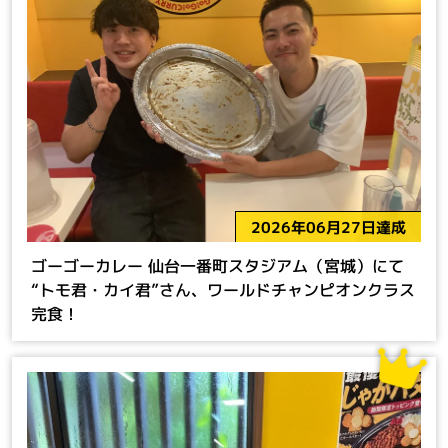
2026年06月27日達成
ゴーゴーカレー 仙台一番町スタジアム（宮城）にて
“トモ君・カイ君”さん、ワールドチャンピオンクラス
完食！