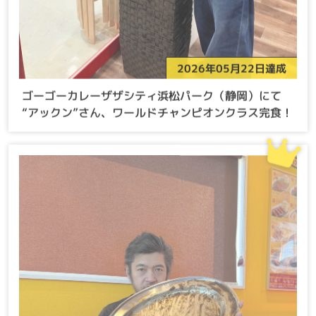
2026年05月22日達成
ゴーゴーカレーザザシティ浜松パーク（静岡）にて
“アックン”さん、ワールドチャンピオンクラス完食！