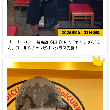
2026年06月03日達成
ゴーゴーカレー 輪島店（石川）にて “ま～ちゃん”さ
ん、ワールドチャンピオンクラス完食！