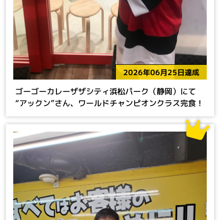
2026年06月25日達成
ゴーゴーカレーザザシティ浜松パーク（静岡）にて
“アックン”さん、ワールドチャンピオンクラス完食！