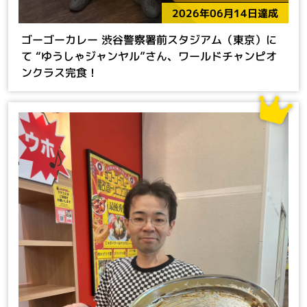
2026年06月14日達成
ゴーゴーカレー 渋谷警察署前スタジアム（東京）に
て “ゆうしゃジャンヤル”さん、ワールドチャンピオ
ンクラス完食！