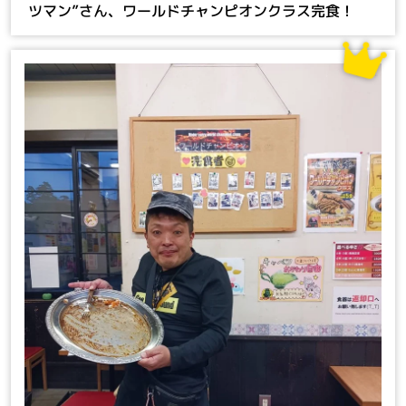
ツマン”さん、ワールドチャンピオンクラス完食！