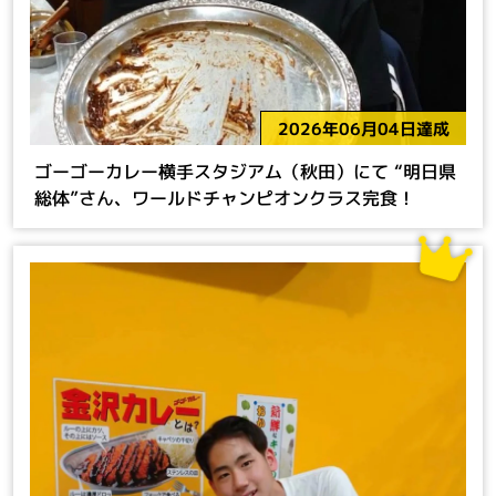
2026年06月04日達成
ゴーゴーカレー横手スタジアム（秋田）にて “明日県
総体”さん、ワールドチャンピオンクラス完食！