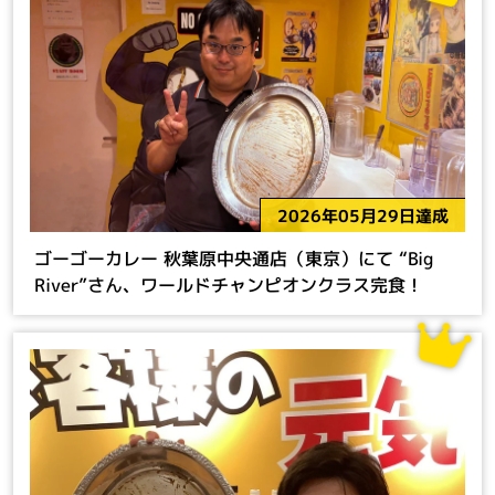
2026年05月29日達成
ゴーゴーカレー 秋葉原中央通店（東京）にて “Big
River”さん、ワールドチャンピオンクラス完食！