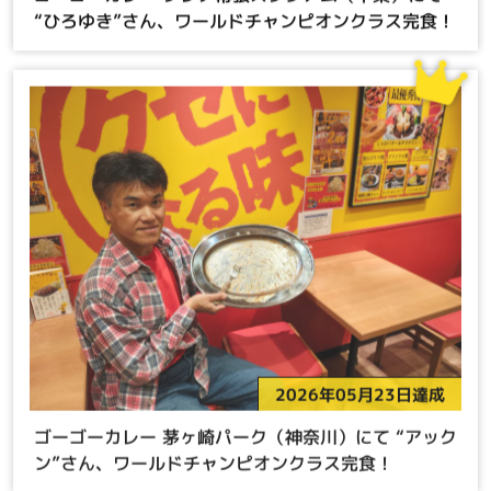
“ひろゆき”さん、ワールドチャンピオンクラス完食！
2026年05月23日達成
ゴーゴーカレー 茅ヶ崎パーク（神奈川）にて “アック
ン”さん、ワールドチャンピオンクラス完食！