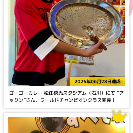
2026年06月28日達成
ゴーゴーカレー 松任徳光スタジアム（石川）にて “ア
ックン”さん、ワールドチャンピオンクラス完食！