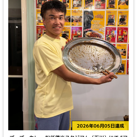
2026年06月05日達成