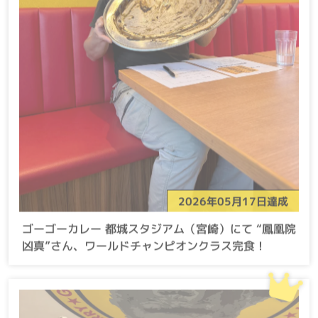
2026年05月17日達成
ゴーゴーカレー 都城スタジアム（宮崎）にて “鳳凰院
凶真”さん、ワールドチャンピオンクラス完食！