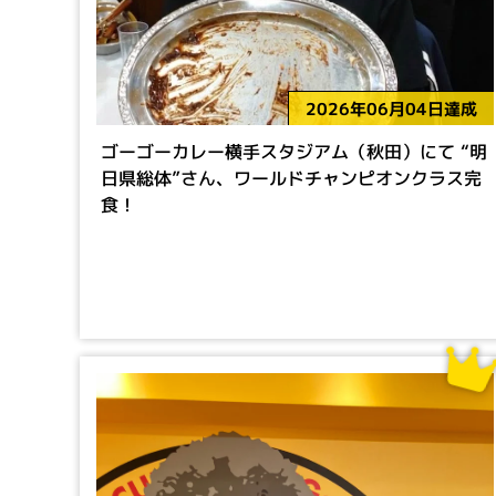
2026年06月04日達成
ゴーゴーカレー横手スタジアム（秋田）にて “明
日県総体”さん、ワールドチャンピオンクラス完
食！