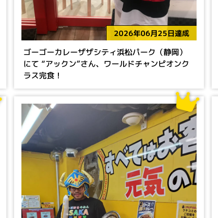
2026年06月25日達成
ゴーゴーカレーザザシティ浜松パーク（静岡）
にて “アックン”さん、ワールドチャンピオンク
ラス完食！