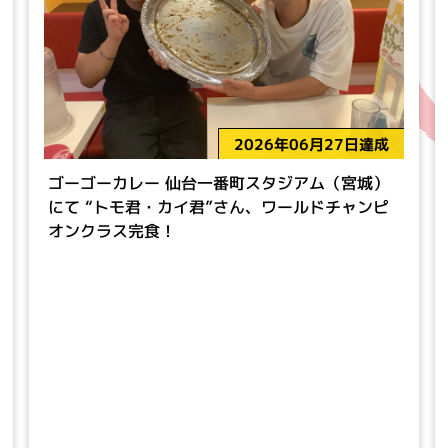
2026年06月27日達成
ゴーゴーカレー 仙台一番町スタジアム（宮城）
にて “トモ君・カイ君”さん、ワールドチャンピ
オンクラス完食！