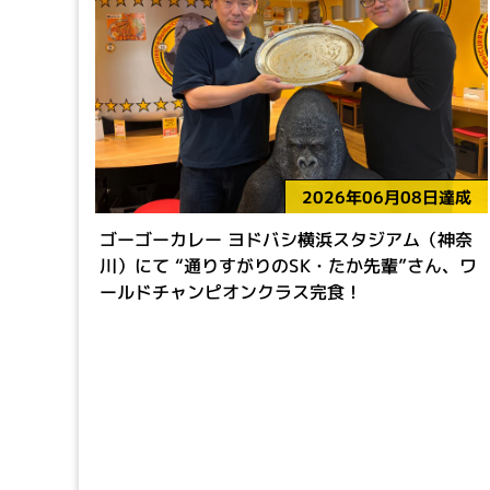
2026年06月08日達成
ゴーゴーカレー ヨドバシ横浜スタジアム（神奈
川）にて “通りすがりのSK・たか先輩”さん、ワ
ールドチャンピオンクラス完食！