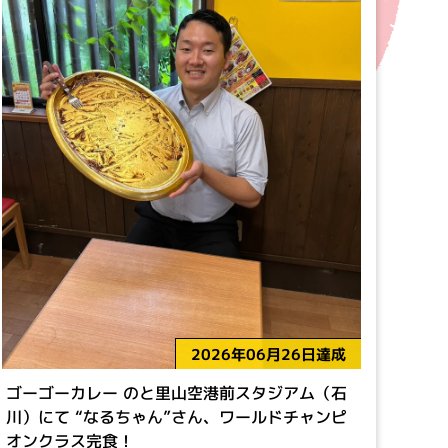
2026年06月26日達成
ゴーゴーカレー のと里山空港前スタジアム（石
川）にて “なるちゃん”さん、ワールドチャンピ
オンクラス完食！