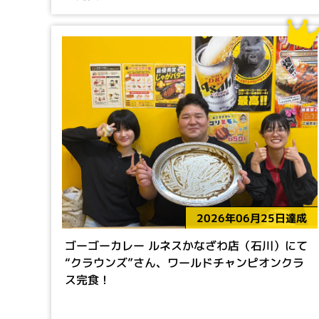
2026年06月25日達成
ゴーゴーカレー ルネスかなざわ店（石川）にて
“クラウンズ”さん、ワールドチャンピオンクラ
ス完食！