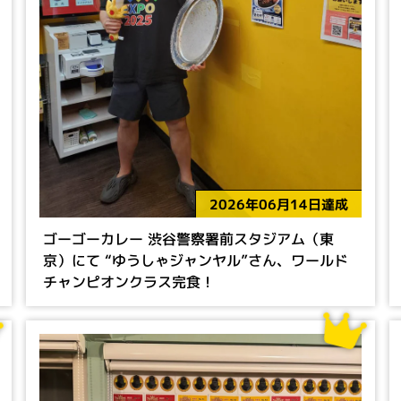
2026年06月14日達成
ゴーゴーカレー 渋谷警察署前スタジアム（東
京）にて “ゆうしゃジャンヤル”さん、ワールド
チャンピオンクラス完食！