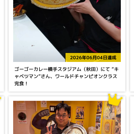
2026年06月04日達成
ゴーゴーカレー横手スタジアム（秋田）にて “キ
ャベツマン”さん、ワールドチャンピオンクラス
完食！