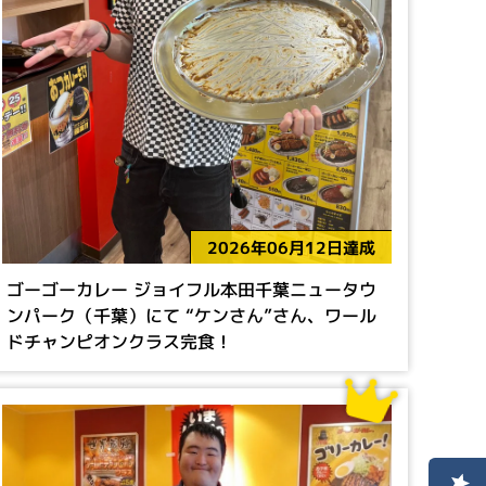
2026年06月12日達成
ゴーゴーカレー ジョイフル本田千葉ニュータウ
ンパーク（千葉）にて “ケンさん”さん、ワール
ドチャンピオンクラス完食！