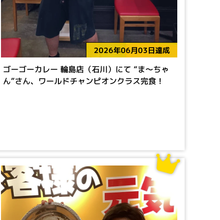
2026年06月03日達成
ゴーゴーカレー 輪島店（石川）にて “ま～ちゃ
ん”さん、ワールドチャンピオンクラス完食！