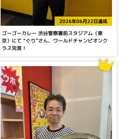
2026年06月22日達成
ゴーゴーカレー 渋谷警察署前スタジアム（東
京）にて “ぐり”さん、ワールドチャンピオンク
ラス完食！