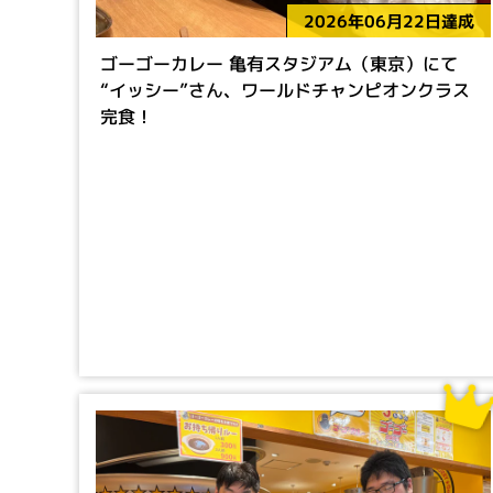
2026年06月22日達成
ゴーゴーカレー 亀有スタジアム（東京）にて
“イッシー”さん、ワールドチャンピオンクラス
完食！