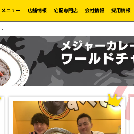
メニュー
店舗情報
宅配専門店
会社情報
採用情報
ト