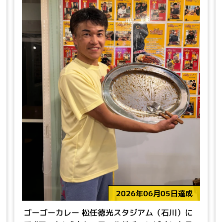
2026年06月05日達成
ゴーゴーカレー 松任徳光スタジアム（石川）に