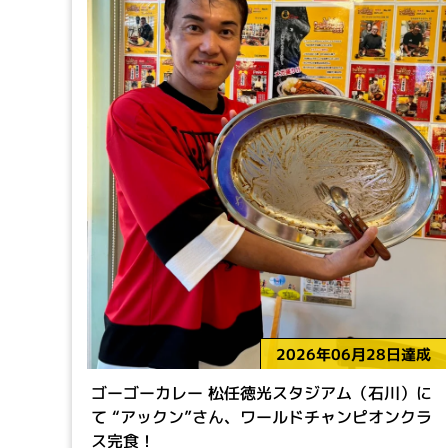
2026年06月28日達成
ゴーゴーカレー 松任徳光スタジアム（石川）に
て “アックン”さん、ワールドチャンピオンクラ
ス完食！