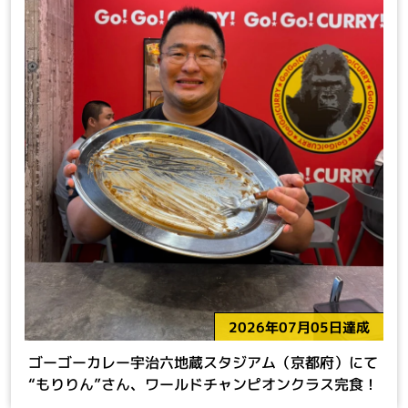
2026年07月05日達成
ゴーゴーカレー宇治六地蔵スタジアム（京都府）にて
“もりりん”さん、ワールドチャンピオンクラス完食！