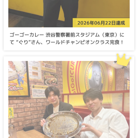
2026年06月22日達成
ゴーゴーカレー 渋谷警察署前スタジアム（東京）に
て “ぐり”さん、ワールドチャンピオンクラス完食！