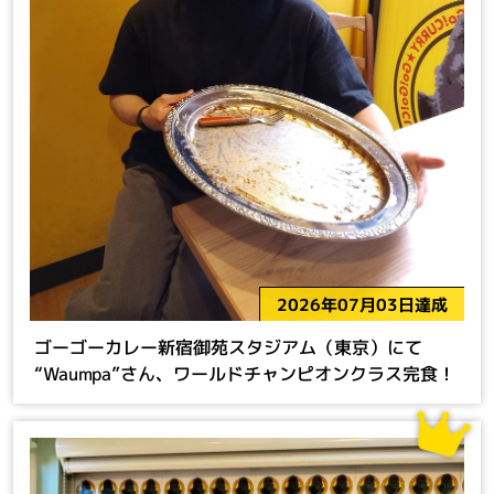
2026年07月03日達成
ゴーゴーカレー新宿御苑スタジアム（東京）にて
“Waumpa”さん、ワールドチャンピオンクラス完食！