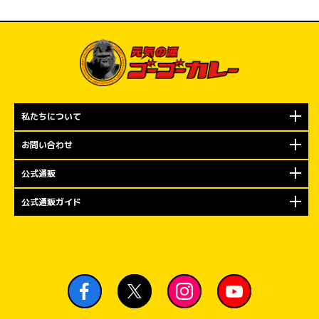
私たちについて
お問い合わせ
公式通販
公式通販ガイド