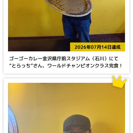
2026年07月14日達成
ゴーゴーカレー金沢県庁前スタジアム（石川）にて
“とらっち”さん、ワールドチャンピオンクラス完食！