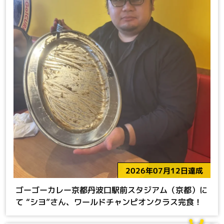
2026年07月12日達成
ゴーゴーカレー京都丹波口駅前スタジアム（京都）に
て “シヨ”さん、ワールドチャンピオンクラス完食！