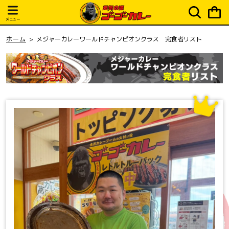
ピ
コンテ
ンツに
ン
進む
メニュー
グ
カ
ホーム
メジャーカレーワールドチャンピオンクラス 完食者リスト
ー
ト