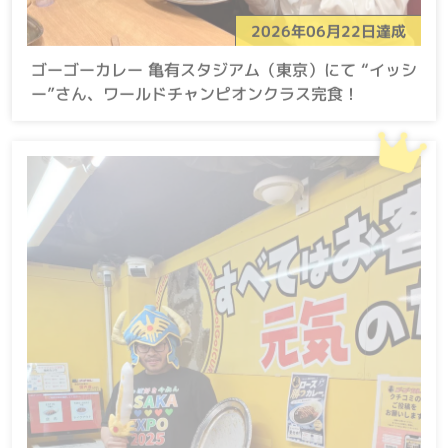
2026年06月22日達成
ゴーゴーカレー 亀有スタジアム（東京）にて “イッシ
ー”さん、ワールドチャンピオンクラス完食！