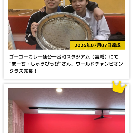
2026年07月07日達成
ゴーゴーカレー仙台一番町スタジアム（宮城）にて
“まーち・しゅうぴっぴ”さん、ワールドチャンピオン
クラス完食！