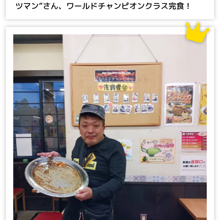
ツマン”さん、ワールドチャンピオンクラス完食！