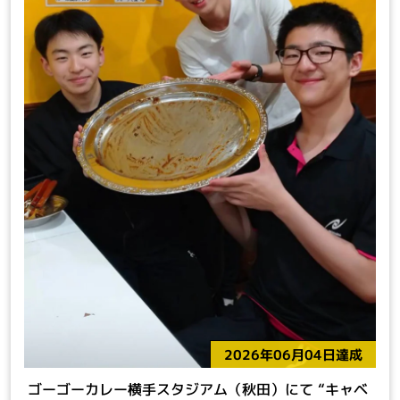
2026年06月04日達成
ゴーゴーカレー横手スタジアム（秋田）にて “キャベ