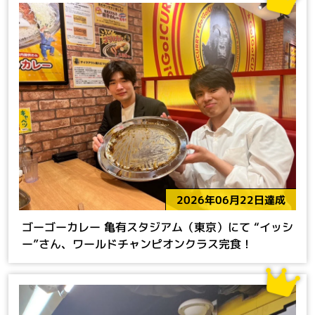
2026年06月22日達成
ゴーゴーカレー 亀有スタジアム（東京）にて “イッシ
ー”さん、ワールドチャンピオンクラス完食！