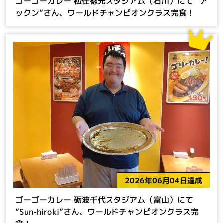
ゴーゴーカレー 松任徳光スタジアム（石川）にて “ア
ックン”さん、ワールドチャンピオンクラス完食！
2026年06月04日達成
ゴーゴーカレー 砺波千代スタジアム（富山）にて
“Sun-hiroki”さん、ワールドチャンピオンクラス完