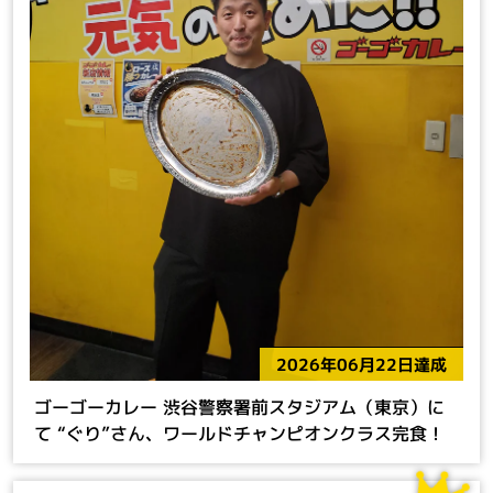
2026年06月22日達成
ゴーゴーカレー 渋谷警察署前スタジアム（東京）に
て “ぐり”さん、ワールドチャンピオンクラス完食！