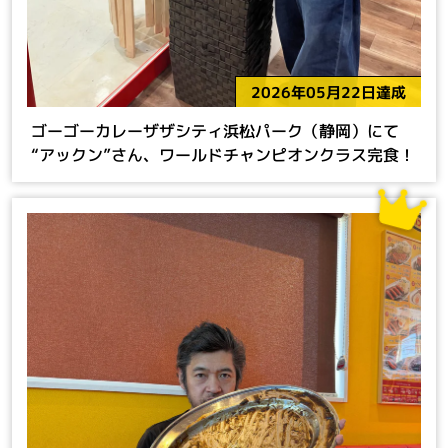
2026年05月22日達成
ゴーゴーカレーザザシティ浜松パーク（静岡）にて
“アックン”さん、ワールドチャンピオンクラス完食！