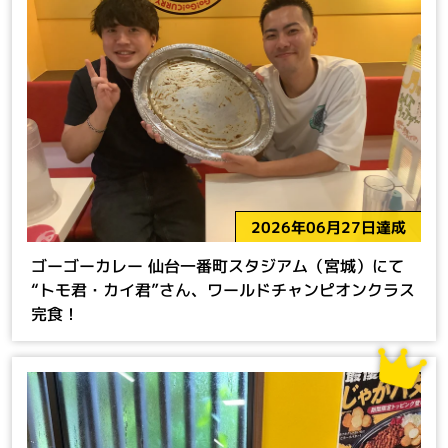
2026年06月27日達成
ゴーゴーカレー 仙台一番町スタジアム（宮城）にて
“トモ君・カイ君”さん、ワールドチャンピオンクラス
完食！