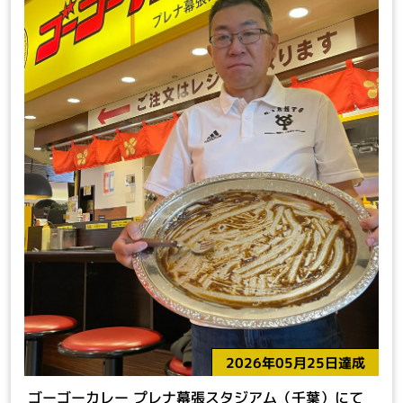
2026年05月25日達成
ゴーゴーカレー プレナ幕張スタジアム（千葉）にて