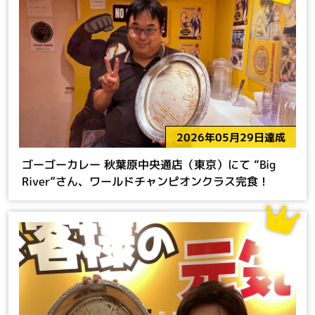
2026年05月29日達成
ゴーゴーカレー 秋葉原中央通店（東京）にて “Big
River”さん、ワールドチャンピオンクラス完食！