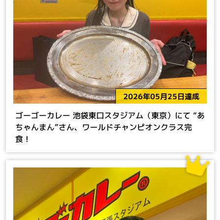
2026年05月25日達成
ゴーゴーカレー 池袋東口スタジアム（東京）にて “あ
ちゃんまん”さん、ワールドチャンピオンクラス完
食！