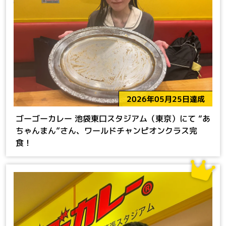
2026年05月25日達成
ゴーゴーカレー 池袋東口スタジアム（東京）にて “あ
ちゃんまん”さん、ワールドチャンピオンクラス完
食！