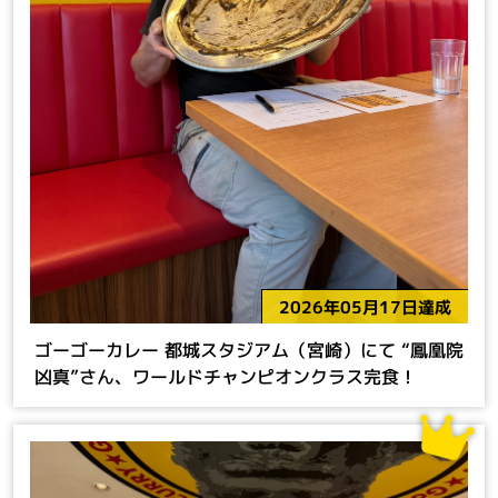
2026年05月17日達成
ゴーゴーカレー 都城スタジアム（宮崎）にて “鳳凰院
凶真”さん、ワールドチャンピオンクラス完食！