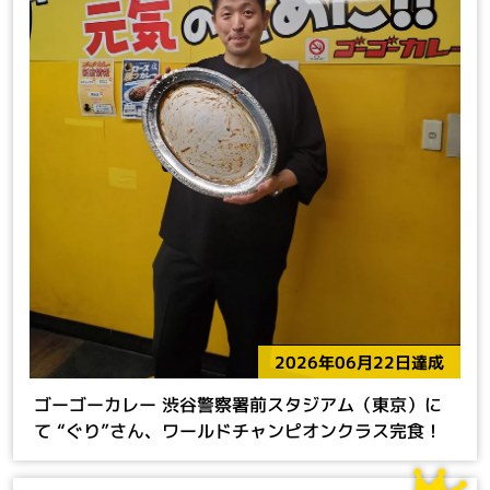
2026年06月22日達成
ゴーゴーカレー 渋谷警察署前スタジアム（東京）に
て “ぐり”さん、ワールドチャンピオンクラス完食！