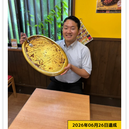
2026年06月26日達成