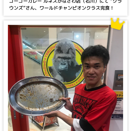
ゴーゴーカレー ルネスかなざわ店（石川）にて “クラ
ウンズ”さん、ワールドチャンピオンクラス完食！