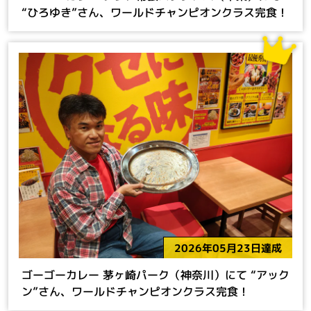
“ひろゆき”さん、ワールドチャンピオンクラス完食！
2026年05月23日達成
ゴーゴーカレー 茅ヶ崎パーク（神奈川）にて “アック
ン”さん、ワールドチャンピオンクラス完食！