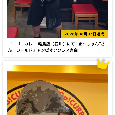
2026年06月03日達成
ゴーゴーカレー 輪島店（石川）にて “ま～ちゃん”さ
ん、ワールドチャンピオンクラス完食！