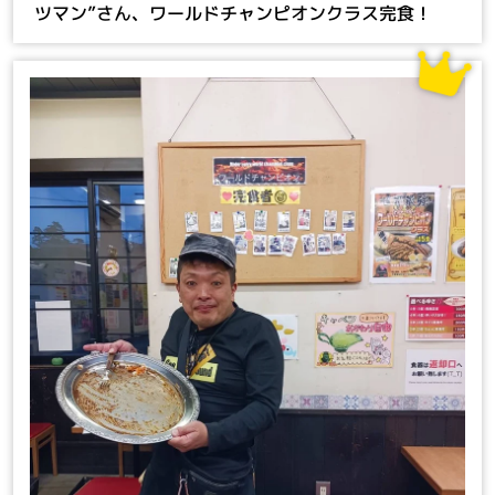
ツマン”さん、ワールドチャンピオンクラス完食！