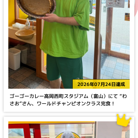
2026年07月24日達成
ゴーゴーカレー高岡西町スタジアム（富山）にて “わ
さお”さん、ワールドチャンピオンクラス完食！