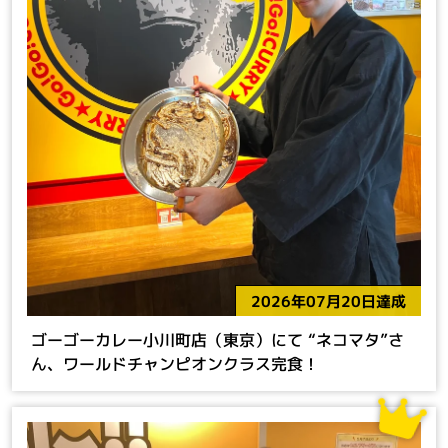
2026年07月20日達成
ゴーゴーカレー小川町店（東京）にて “ネコマタ”さ
ん、ワールドチャンピオンクラス完食！