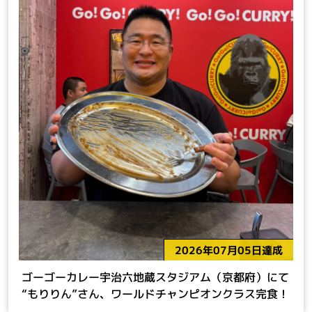
2026年07月05日達成
ゴーゴーカレー宇治六地蔵スタジアム（京都府）にて
“もりりん”さん、ワールドチャンピオンクラス完食！