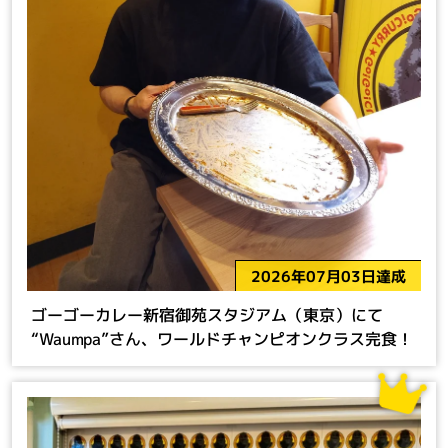
2026年07月03日達成
ゴーゴーカレー新宿御苑スタジアム（東京）にて
“Waumpa”さん、ワールドチャンピオンクラス完食！