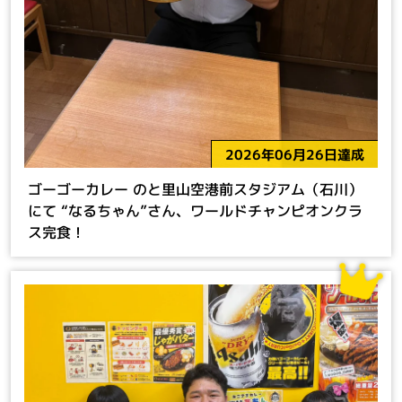
2026年06月26日達成
ゴーゴーカレー のと里山空港前スタジアム（石川）
にて “なるちゃん”さん、ワールドチャンピオンクラ
ス完食！