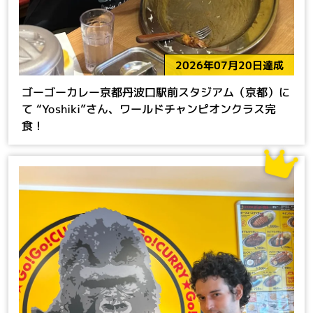
2026年07月20日達成
ゴーゴーカレー京都丹波口駅前スタジアム（京都）に
て “Yoshiki”さん、ワールドチャンピオンクラス完
食！