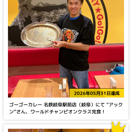
2026年05月31日達成
ゴーゴーカレー 名鉄岐阜駅前店（岐阜）にて “アック
ン”さん、ワールドチャンピオンクラス完食！