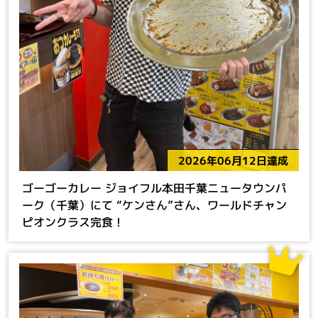
2026年06月12日達成
ゴーゴーカレー ジョイフル本田千葉ニュータウンパ
ーク（千葉）にて “ケンさん”さん、ワールドチャン
ピオンクラス完食！