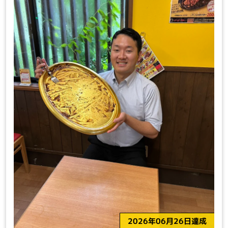
2026年06月26日達成