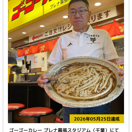
2026年05月25日達成
ゴーゴーカレー プレナ幕張スタジアム（千葉）にて