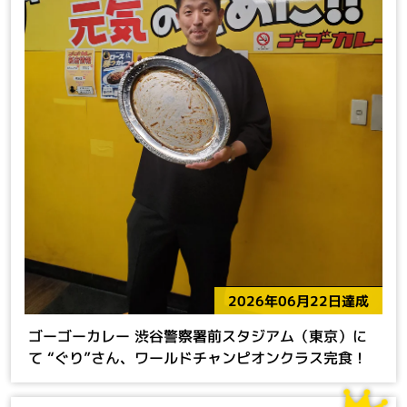
2026年06月22日達成
ゴーゴーカレー 渋谷警察署前スタジアム（東京）に
て “ぐり”さん、ワールドチャンピオンクラス完食！