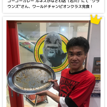
ゴーゴーカレー ルネスかなざわ店（石川）にて “クラ
ウンズ”さん、ワールドチャンピオンクラス完食！