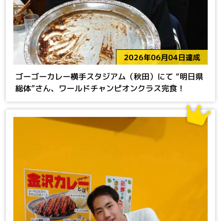
2026年06月04日達成
ゴーゴーカレー横手スタジアム（秋田）にて “明日県
総体”さん、ワールドチャンピオンクラス完食！