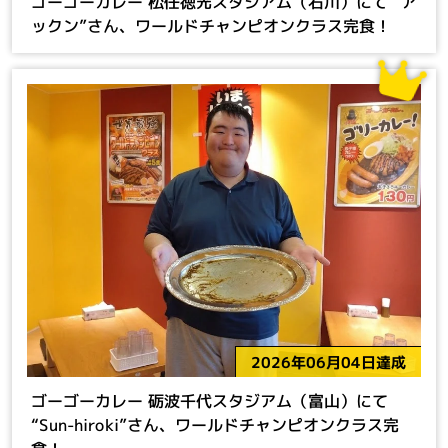
ゴーゴーカレー 松任徳光スタジアム（石川）にて “ア
ックン”さん、ワールドチャンピオンクラス完食！
2026年06月04日達成
ゴーゴーカレー 砺波千代スタジアム（富山）にて
“Sun-hiroki”さん、ワールドチャンピオンクラス完