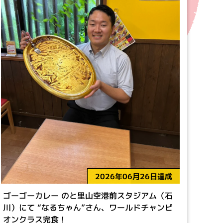
2026年06月26日達成
ゴーゴーカレー のと里山空港前スタジアム（石
川）にて “なるちゃん”さん、ワールドチャンピ
オンクラス完食！