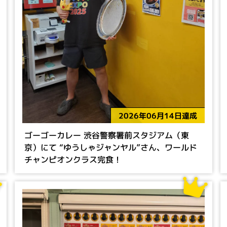
2026年06月14日達成
ゴーゴーカレー 渋谷警察署前スタジアム（東
京）にて “ゆうしゃジャンヤル”さん、ワールド
チャンピオンクラス完食！