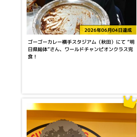
2026年06月04日達成
ゴーゴーカレー横手スタジアム（秋田）にて “明
日県総体”さん、ワールドチャンピオンクラス完
食！