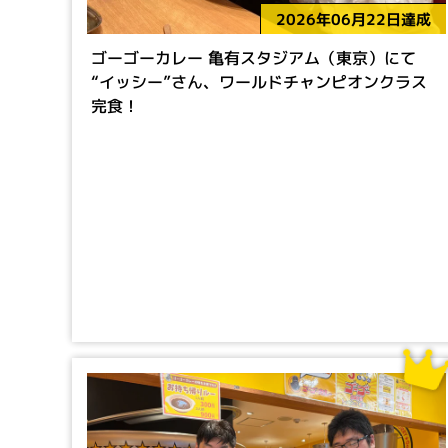
2026年06月22日達成
ゴーゴーカレー 亀有スタジアム（東京）にて
“イッシー”さん、ワールドチャンピオンクラス
完食！