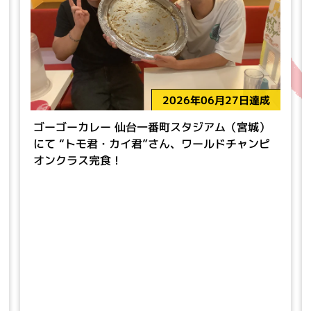
2026年06月27日達成
ゴーゴーカレー 仙台一番町スタジアム（宮城）
にて “トモ君・カイ君”さん、ワールドチャンピ
オンクラス完食！