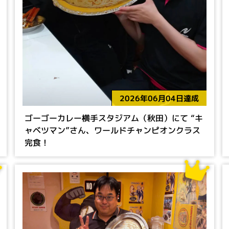
2026年06月04日達成
ゴーゴーカレー横手スタジアム（秋田）にて “キ
ャベツマン”さん、ワールドチャンピオンクラス
完食！