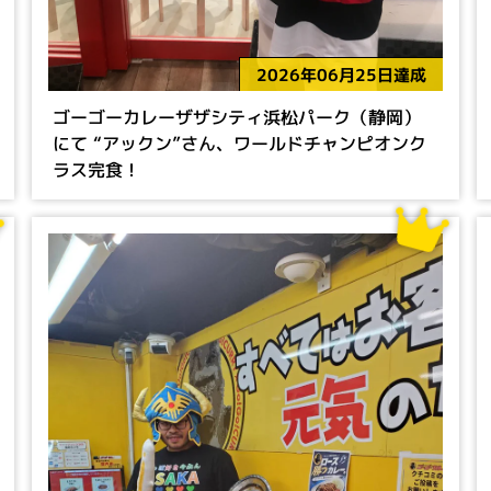
2026年06月25日達成
ゴーゴーカレーザザシティ浜松パーク（静岡）
にて “アックン”さん、ワールドチャンピオンク
ラス完食！