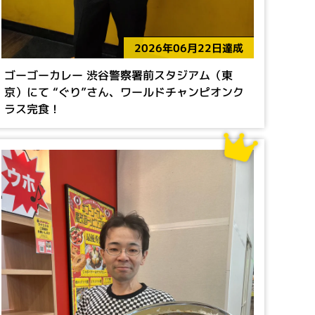
2026年06月22日達成
ゴーゴーカレー 渋谷警察署前スタジアム（東
京）にて “ぐり”さん、ワールドチャンピオンク
ラス完食！