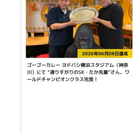
2026年06月08日達成
ゴーゴーカレー ヨドバシ横浜スタジアム（神奈
川）にて “通りすがりのSK・たか先輩”さん、ワ
ールドチャンピオンクラス完食！