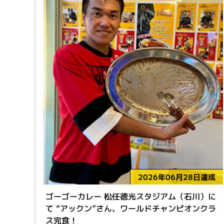
2026年06月28日達成
ゴーゴーカレー 松任徳光スタジアム（石川）に
て “アックン”さん、ワールドチャンピオンクラ
ス完食！