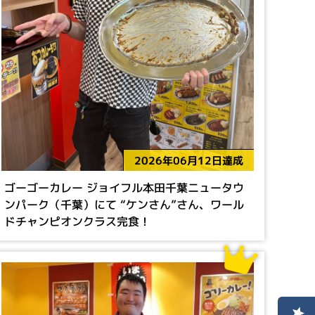
2026年06月12日達成
ゴーゴーカレー ジョイフル本田千葉ニュータウ
ンパーク（千葉）にて “ケンさん”さん、ワール
ドチャンピオンクラス完食！