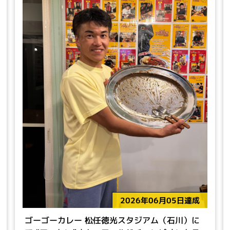
2026年06月05日達成
ゴーゴーカレー 松任徳光スタジアム（石川）に