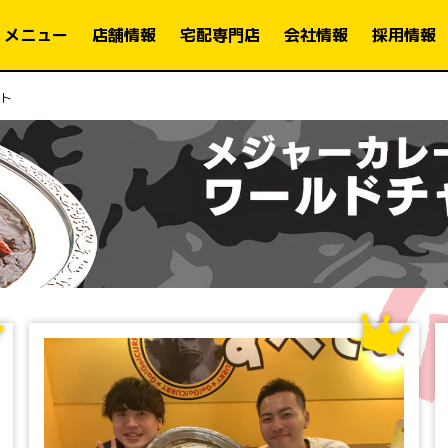
メニュー
店舗情報
宅配専門店
会社情報
採用情報
ト