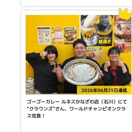
2026年06月25日達成
ゴーゴーカレー ルネスかなざわ店（石川）にて
“クラウンズ”さん、ワールドチャンピオンクラ
ス完食！