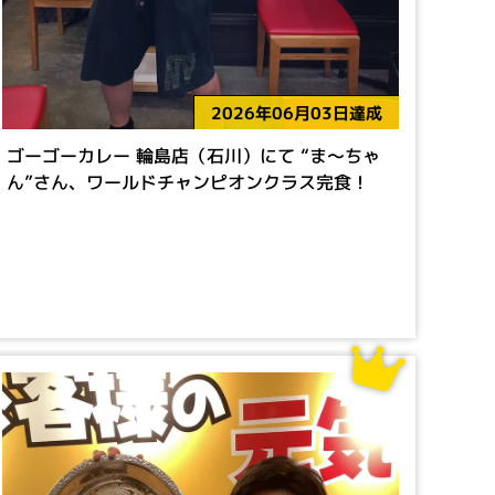
2026年06月03日達成
ゴーゴーカレー 輪島店（石川）にて “ま～ちゃ
ん”さん、ワールドチャンピオンクラス完食！