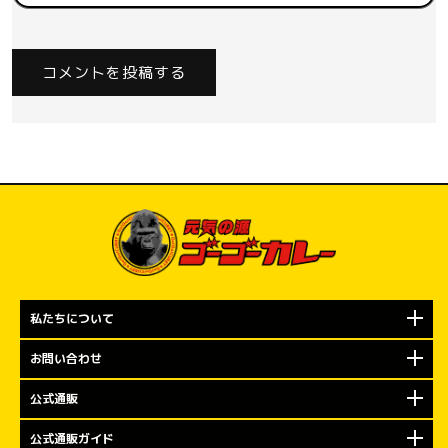
私たちについて
お問い合わせ
公式通販
公式通販ガイド