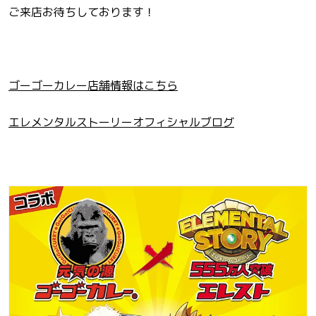
ご来店お待ちしております！
ゴーゴーカレー店舗情報はこちら
エレメンタルストーリーオフィシャルブログ