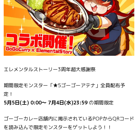
エレメンタルストーリー3周年超大感謝祭
期間限定モンスター「★5ゴーゴーアテナ」全員配布予
定！
5月5日(土) 0:00〜 7月4日(水)23:59
の期間限定
ゴーゴーカレー店舗内に掲示されているPOPからQRコード
を読み込んで限定モンスターをゲットしよう！！