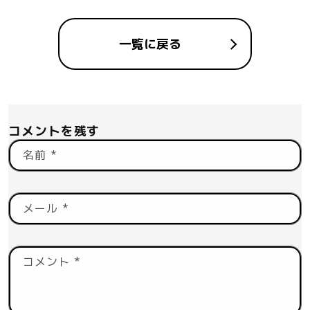
一覧に戻る
コメントを残す
名前
*
メール
*
コメント
*