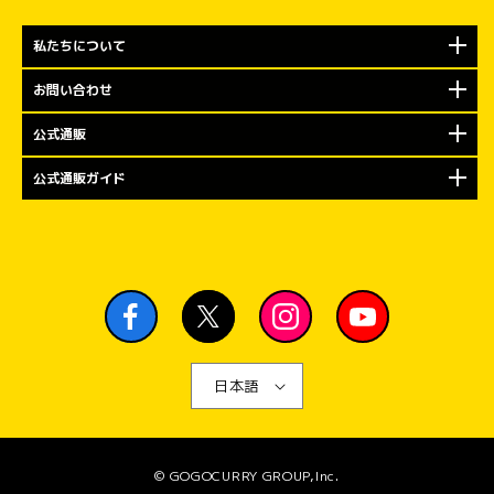
私たちについて
お問い合わせ
公式通販
公式通販ガイド
日本語
© GOGOCURRY GROUP,Inc.