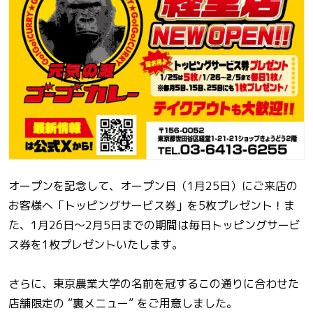
オープンを記念して、オープン日（1月25日）にご来店の
お客様へ「トッピングサービス券」を5枚プレゼント！ま
た、1月26日〜2月5日までの期間は毎日トッピングサービ
ス券を1枚プレゼントいたします。
さらに、東京農業大学の名前を冠するこの通りに合わせた
店舗限定の “裏メニュー” をご用意しました。