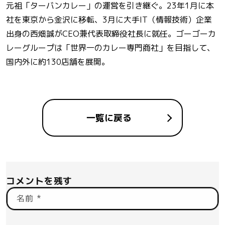
元祖「ターバンカレー」の運営を引き継ぐ。23年1月に本
社を東京から金沢に移転、3月に大手IT（情報技術）企業
出身の西畑誠がCEO兼代表取締役社長に就任。ゴーゴーカ
レーグループは「世界一のカレー専門商社」を目指して、
国内外に約130店舗を展開。
一覧に戻る
コメントを残す
名前
*