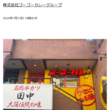
株式会社ゴーゴーカレーグループ
2026年1月23日 14時00分