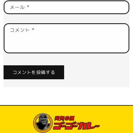
メール
*
コメント
*