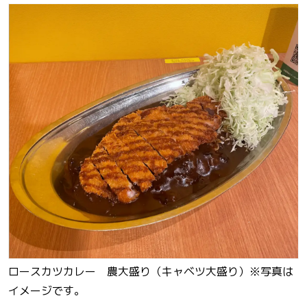
ロースカツカレー 農大盛り（キャベツ大盛り）※写真は
イメージです。