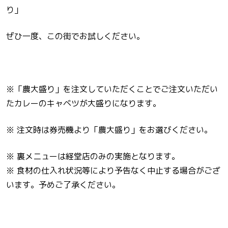
り」
ぜひ一度、この街でお試しください。
※「農大盛り」を注文していただくことでご注文いただい
たカレーのキャベツが大盛りになります。
※ 注文時は券売機より「農大盛り」をお選びください。
※ 裏メニューは経堂店のみの実施となります。
※ 食材の仕入れ状況等により予告なく中止する場合がござ
います。予めご了承ください。