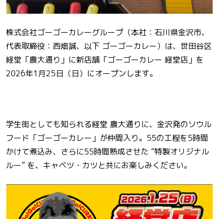
株式会社ゴーゴーカレーグループ（本社：石川県金沢市、
代表取締役：西畑誠、以下 ゴーゴーカレー）は、世田谷区
経堂「農大通り」に新店舗「ゴーゴーカレー 経堂店」を
2026年1月25日（日）にオープンします。
学生街としても知られる経堂 農大通りに、金沢発のソウル
フード「ゴーゴーカレー」が仲間入り。55の工程を5時間
かけて煮込み、さらに55時間熟成させた “特製オリジナル
ルー” を、キャベツ・カツと共にお楽しみください。