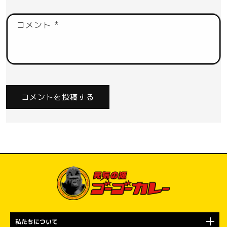
コメント
*
私たちについて