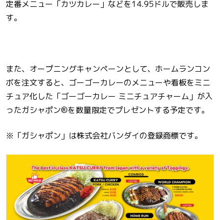
定番メニュー「カツカレー」などを14.95ドルで販売しま
す。
また、オープニングキャンペーンとして、ホームランコン
ボを注文すると、ゴーゴーカレーのメニューや看板をミニ
チュア化した「ゴーゴーカレー ミニチュアチャーム」が入
ったガシャポン®を数量限定でプレゼントする予定です。
※「ガシャポン」は株式会社バンダイの登録商標です。