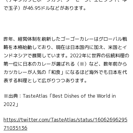
で玉子）が46.95ドルなどがあります。
昨年、経営体制を刷新したゴーゴーカレーはグローバル戦
略を本格始動しており、現在は日本国内に加え、米国とイ
ンドネシアで展開しています。2022年に世界の伝統料理の
第一位に日本のカレーが選ばれる（※）など、数年前から
カツカレーが人気の「和食」になるほど海外でも日本を代
表する料理として広がりつつあります。
※出典：TasteAtlas「Best Dishes of the World in
2022」
https://twitter.com/TasteAtlas/status/16062696295
71035136