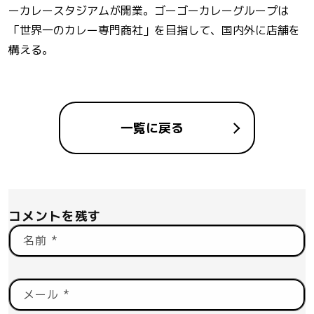
ーカレースタジアム​​が開業。ゴーゴーカレーグループは
「世界一のカレー専門商社」を目指して、国内外に店舗を
構える。
一覧に戻る
コメントを残す
名前
*
メール
*