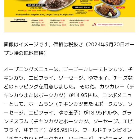
画像はイメージです。価格は税抜き（2024年9月20日オー
プン時の現地価格）
オープニングメニューは、ゴーゴーカレーにトンカツ、チ
キンカツ、エビフライ、ソーセージ、ゆで玉子、チーズな
どのトッピングを用意しました。 その他、カツカレー（チ
キンカツまたはポークカツ）が14.95ドル、コンボメニュ
ーとして、ホームラン（チキンカツまたはポークカツ、ソ
ーセージ、エビフライ、ゆで玉子）が18.95ドルや、グラ
ンドスラム（チキンカツとポークカツ、ソーセージ、エビ
フライ、ゆで玉子）が33.95ドル、ワールドチャンピオン
（チキンカツとポークカツ、ソーセージ、エピフライ、ゆ