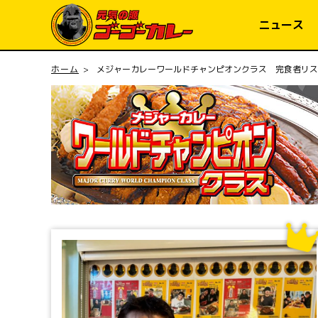
コンテ
ンツに
ニュース
進む
ホーム
メジャーカレーワールドチャンピオンクラス 完食者リス