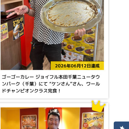
2026年06月12日達成
ゴーゴーカレー ジョイフル本田千葉ニュータウ
ンパーク（千葉）にて “ケンさん”さん、ワール
ドチャンピオンクラス完食！