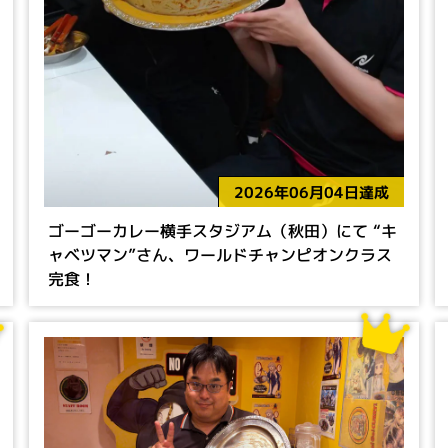
2026年06月04日達成
ゴーゴーカレー横手スタジアム（秋田）にて “キ
ャベツマン”さん、ワールドチャンピオンクラス
完食！