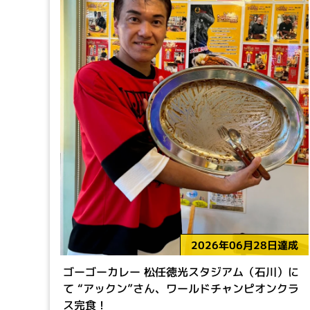
2026年06月28日達成
ゴーゴーカレー 松任徳光スタジアム（石川）に
て “アックン”さん、ワールドチャンピオンクラ
ス完食！