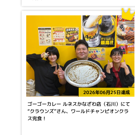
2026年06月25日達成
ゴーゴーカレー ルネスかなざわ店（石川）にて
“クラウンズ”さん、ワールドチャンピオンクラ
ス完食！