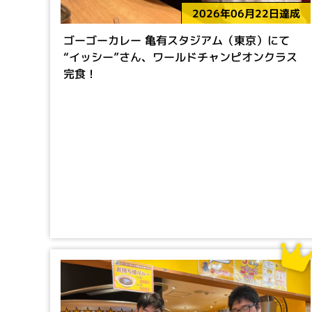
2026年06月22日達成
ゴーゴーカレー 亀有スタジアム（東京）にて
“イッシー”さん、ワールドチャンピオンクラス
完食！