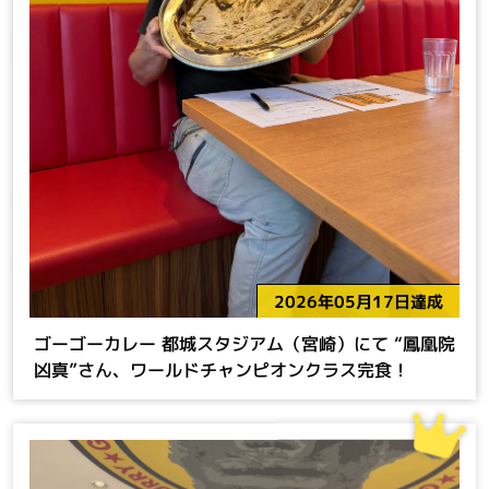
2026年05月17日達成
ゴーゴーカレー 都城スタジアム（宮崎）にて “鳳凰院
凶真”さん、ワールドチャンピオンクラス完食！