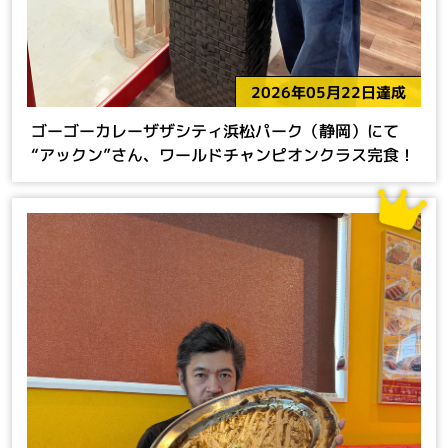
2026年05月22日達成
ゴーゴーカレーザザシティ浜松パーク（静岡）にて
“アックン”さん、ワールドチャンピオンクラス完食！