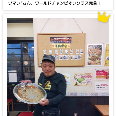
ツマン”さん、ワールドチャンピオンクラス完食！