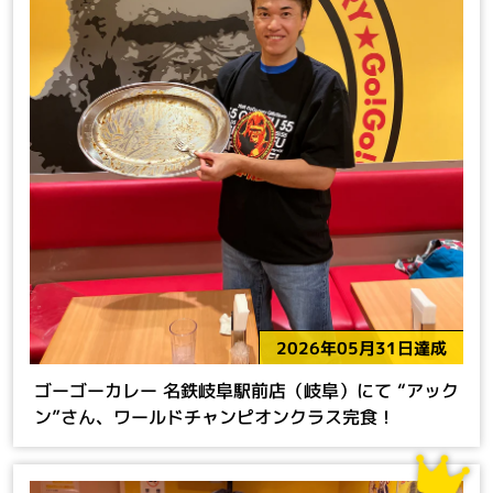
2026年05月31日達成
ゴーゴーカレー 名鉄岐阜駅前店（岐阜）にて “アック
ン”さん、ワールドチャンピオンクラス完食！