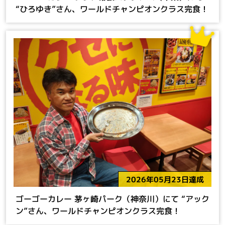
“ひろゆき”さん、ワールドチャンピオンクラス完食！
2026年05月23日達成
ゴーゴーカレー 茅ヶ崎パーク（神奈川）にて “アック
ン”さん、ワールドチャンピオンクラス完食！