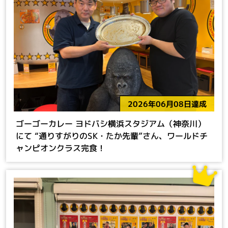
2026年06月08日達成
ゴーゴーカレー ヨドバシ横浜スタジアム（神奈川）
にて “通りすがりのSK・たか先輩”さん、ワールドチ
ャンピオンクラス完食！