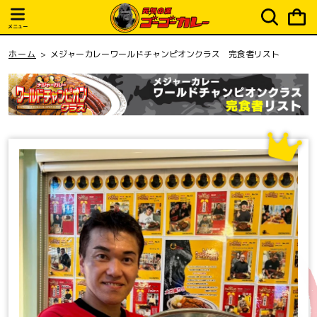
ピ
コンテ
ンツに
ン
進む
メニュー
グ
カ
ホーム
メジャーカレーワールドチャンピオンクラス 完食者リスト
ー
ト