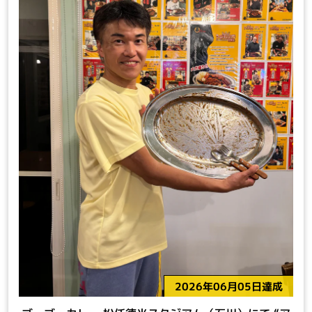
2026年06月05日達成