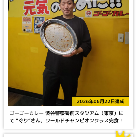
2026年06月22日達成
ゴーゴーカレー 渋谷警察署前スタジアム（東京）に
て “ぐり”さん、ワールドチャンピオンクラス完食！