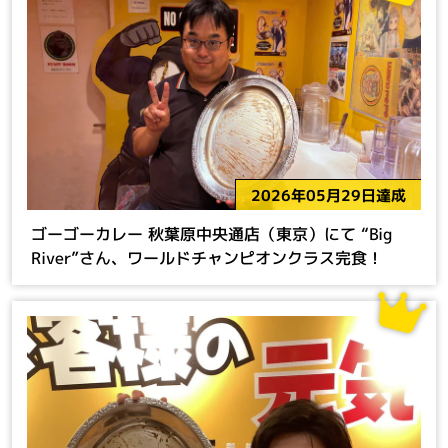
2026年05月29日達成
ゴーゴーカレー 秋葉原中央通店（東京）にて “Big
River”さん、ワールドチャンピオンクラス完食！