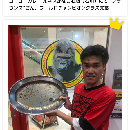
ゴーゴーカレー ルネスかなざわ店（石川）にて “クラ
ウンズ”さん、ワールドチャンピオンクラス完食！