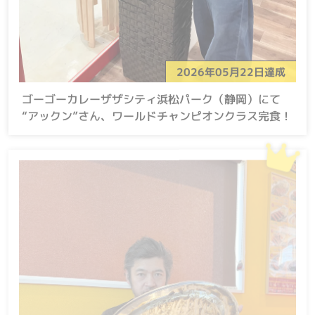
2026年05月22日達成
ゴーゴーカレーザザシティ浜松パーク（静岡）にて
“アックン”さん、ワールドチャンピオンクラス完食！