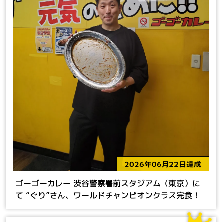
2026年06月22日達成
ゴーゴーカレー 渋谷警察署前スタジアム（東京）に
て “ぐり”さん、ワールドチャンピオンクラス完食！