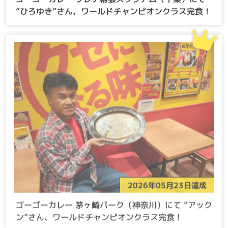
“ひろゆき”さん、ワールドチャンピオンクラス完食！
2026年05月23日達成
ゴーゴーカレー 茅ヶ崎パーク（神奈川）にて “アック
ン”さん、ワールドチャンピオンクラス完食！