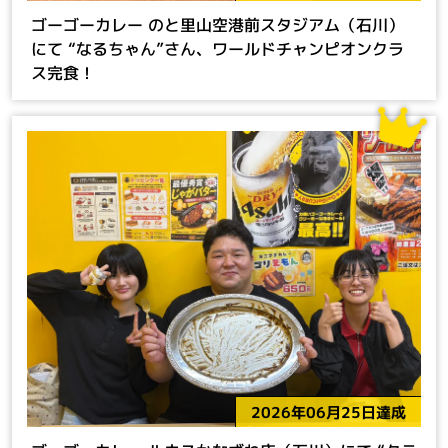
ゴーゴーカレー のと里山空港前スタジアム（石川）
にて “なるちゃん”さん、ワールドチャンピオンクラ
ス完食！
2026年06月25日達成