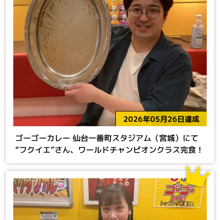
2026年05月26日達成
ゴーゴーカレー 仙台一番町スタジアム（宮城）にて
“フクイエ”さん、ワールドチャンピオンクラス完食！