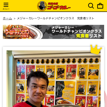
ピ
コンテ
ンツに
ン
進む
メニュー
グ
カ
ホーム
メジャーカレーワールドチャンピオンクラス 完食者リスト
ー
ト