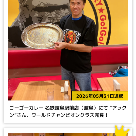
2026年05月31日達成
ゴーゴーカレー 名鉄岐阜駅前店（岐阜）にて “アック
ン”さん、ワールドチャンピオンクラス完食！