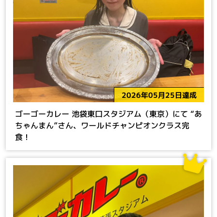
2026年05月25日達成
ゴーゴーカレー 池袋東口スタジアム（東京）にて “あ
ちゃんまん”さん、ワールドチャンピオンクラス完
食！