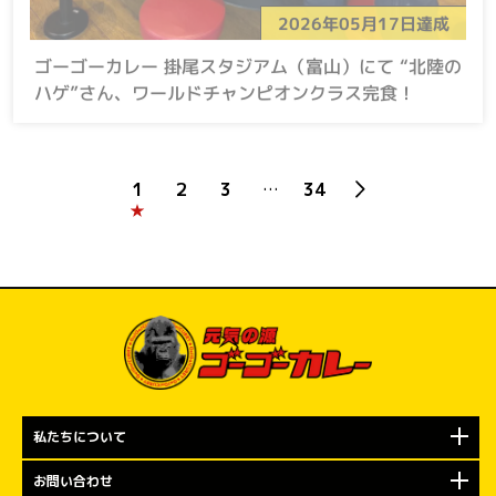
2026年05月17日達成
ゴーゴーカレー 掛尾スタジアム（富山）にて “北陸の
ハゲ”さん、ワールドチャンピオンクラス完食！
1
2
3
…
34
私たちについて
お問い合わせ