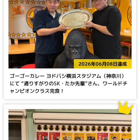
2026年06月08日達成
ゴーゴーカレー ヨドバシ横浜スタジアム（神奈川）
にて “通りすがりのSK・たか先輩”さん、ワールドチ
ャンピオンクラス完食！