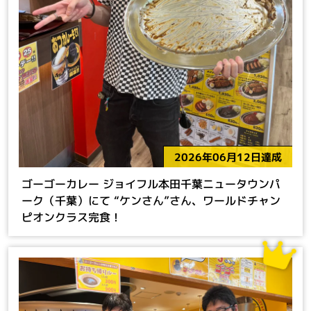
2026年06月12日達成
ゴーゴーカレー ジョイフル本田千葉ニュータウンパ
ーク（千葉）にて “ケンさん”さん、ワールドチャン
ピオンクラス完食！