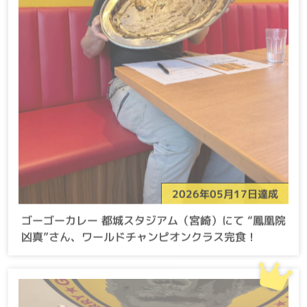
2026年05月17日達成
ゴーゴーカレー 都城スタジアム（宮崎）にて “鳳凰院
凶真”さん、ワールドチャンピオンクラス完食！