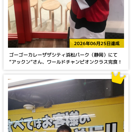
2026年06月25日達成
ゴーゴーカレーザザシティ浜松パーク（静岡）にて
“アックン”さん、ワールドチャンピオンクラス完食！