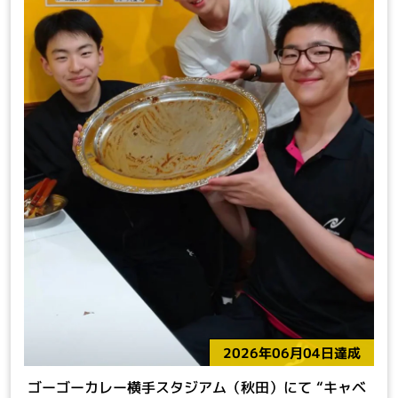
2026年06月04日達成
ゴーゴーカレー横手スタジアム（秋田）にて “キャベ