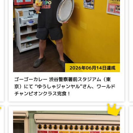
2026年06月14日達成
ゴーゴーカレー 渋谷警察署前スタジアム（東
京）にて “ゆうしゃジャンヤル”さん、ワールド
チャンピオンクラス完食！