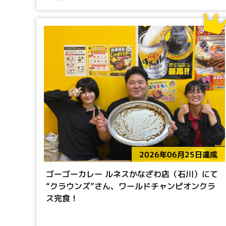
2026年06月25日達成
ゴーゴーカレー ルネスかなざわ店（石川）にて
“クラウンズ”さん、ワールドチャンピオンクラ
ス完食！