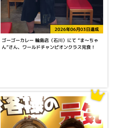
2026年06月03日達成
ゴーゴーカレー 輪島店（石川）にて “ま～ちゃ
ん”さん、ワールドチャンピオンクラス完食！