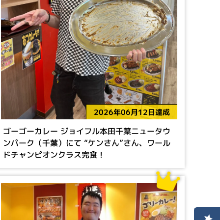
2026年06月12日達成
ゴーゴーカレー ジョイフル本田千葉ニュータウ
ンパーク（千葉）にて “ケンさん”さん、ワール
ドチャンピオンクラス完食！