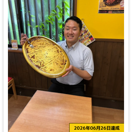
2026年06月26日達成