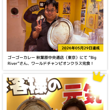
2026年05月29日達成
ゴーゴーカレー 秋葉原中央通店（東京）にて “Big
River”さん、ワールドチャンピオンクラス完食！