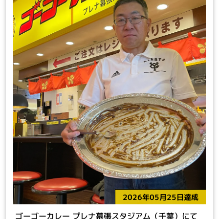
2026年05月25日達成
ゴーゴーカレー プレナ幕張スタジアム（千葉）にて