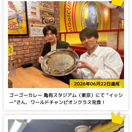
2026年06月22日達成
ゴーゴーカレー 亀有スタジアム（東京）にて “イッシ
ー”さん、ワールドチャンピオンクラス完食！