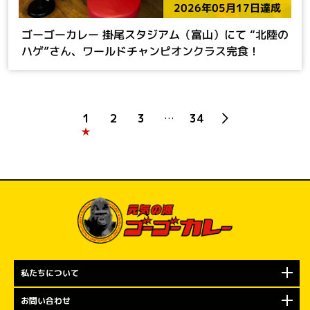
2026年05月17日達成
ゴーゴーカレー 掛尾スタジアム（富山）にて “北陸の
ハゲ”さん、ワールドチャンピオンクラス完食！
1
2
3
…
34
私たちについて
お問い合わせ