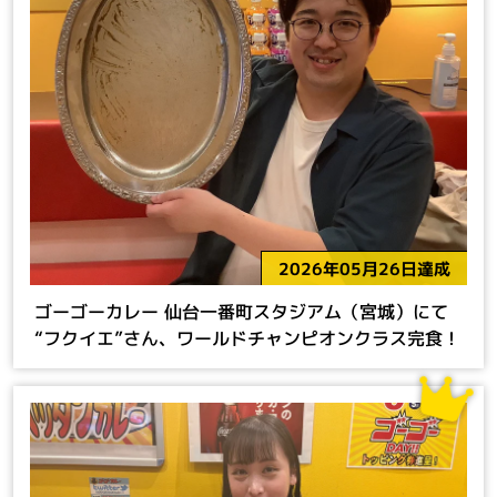
2026年05月26日達成
ゴーゴーカレー 仙台一番町スタジアム（宮城）にて
“フクイエ”さん、ワールドチャンピオンクラス完食！