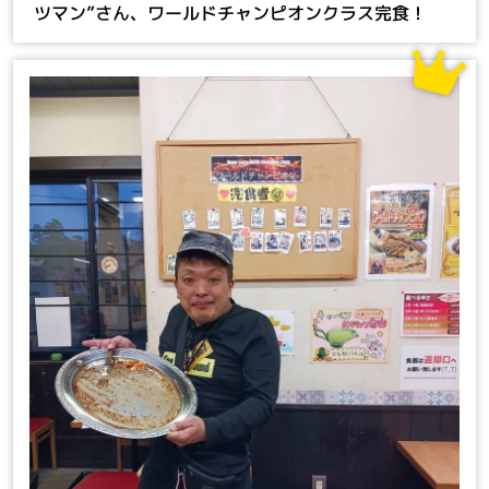
ツマン”さん、ワールドチャンピオンクラス完食！