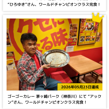
“ひろゆき”さん、ワールドチャンピオンクラス完食！
2026年05月23日達成
ゴーゴーカレー 茅ヶ崎パーク（神奈川）にて “アック
ン”さん、ワールドチャンピオンクラス完食！