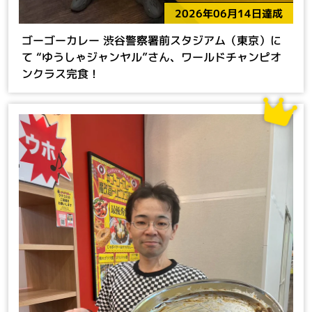
2026年06月14日達成
ゴーゴーカレー 渋谷警察署前スタジアム（東京）に
て “ゆうしゃジャンヤル”さん、ワールドチャンピオ
ンクラス完食！