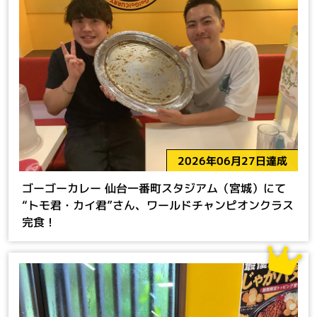
2026年06月27日達成
ゴーゴーカレー 仙台一番町スタジアム（宮城）にて
“トモ君・カイ君”さん、ワールドチャンピオンクラス
完食！