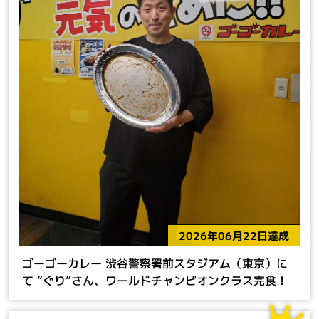
2026年06月22日達成
ゴーゴーカレー 渋谷警察署前スタジアム（東京）に
て “ぐり”さん、ワールドチャンピオンクラス完食！