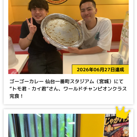
2026年06月27日達成
ゴーゴーカレー 仙台一番町スタジアム（宮城）にて
“トモ君・カイ君”さん、ワールドチャンピオンクラス
完食！