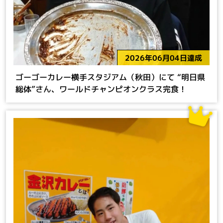
2026年06月04日達成
ゴーゴーカレー横手スタジアム（秋田）にて “明日県
総体”さん、ワールドチャンピオンクラス完食！