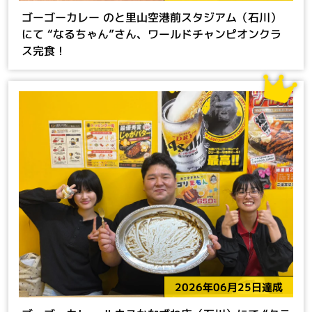
ゴーゴーカレー のと里山空港前スタジアム（石川）
にて “なるちゃん”さん、ワールドチャンピオンクラ
ス完食！
2026年06月25日達成