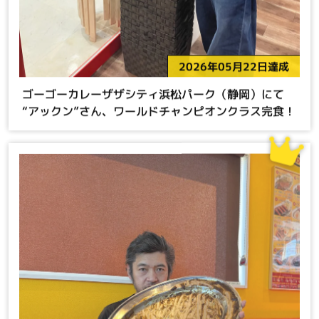
2026年05月22日達成
ゴーゴーカレーザザシティ浜松パーク（静岡）にて
“アックン”さん、ワールドチャンピオンクラス完食！