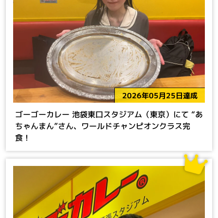
2026年05月25日達成
ゴーゴーカレー 池袋東口スタジアム（東京）にて “あ
ちゃんまん”さん、ワールドチャンピオンクラス完
食！