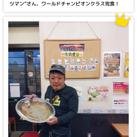
ツマン”さん、ワールドチャンピオンクラス完食！