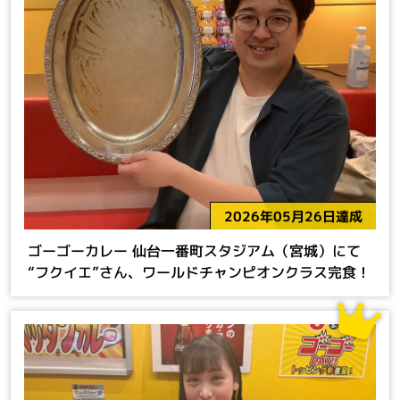
2026年05月26日達成
ゴーゴーカレー 仙台一番町スタジアム（宮城）にて
“フクイエ”さん、ワールドチャンピオンクラス完食！