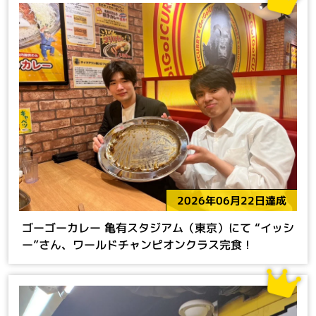
2026年06月22日達成
ゴーゴーカレー 亀有スタジアム（東京）にて “イッシ
ー”さん、ワールドチャンピオンクラス完食！