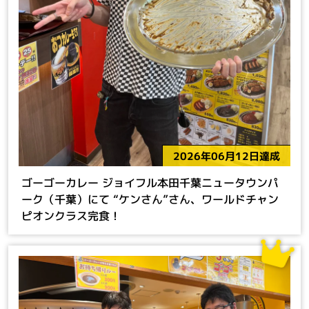
2026年06月12日達成
ゴーゴーカレー ジョイフル本田千葉ニュータウンパ
ーク（千葉）にて “ケンさん”さん、ワールドチャン
ピオンクラス完食！