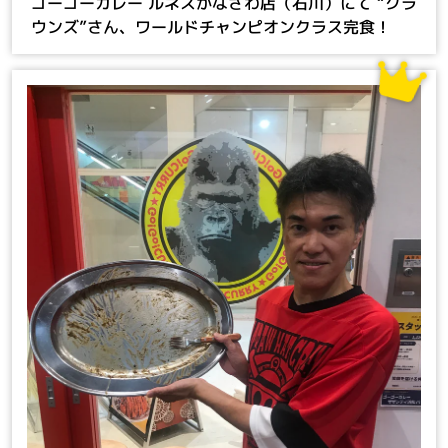
ゴーゴーカレー ルネスかなざわ店（石川）にて “クラ
ウンズ”さん、ワールドチャンピオンクラス完食！