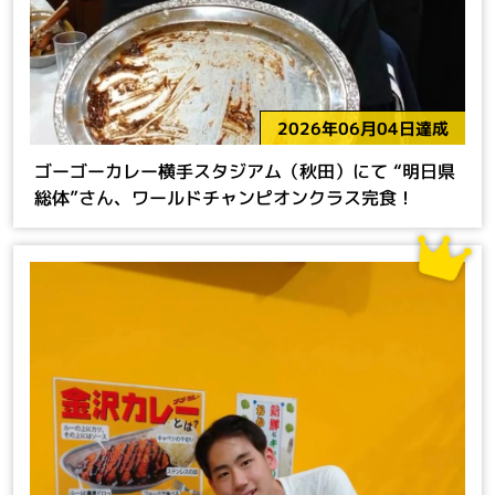
2026年06月04日達成
ゴーゴーカレー横手スタジアム（秋田）にて “明日県
総体”さん、ワールドチャンピオンクラス完食！