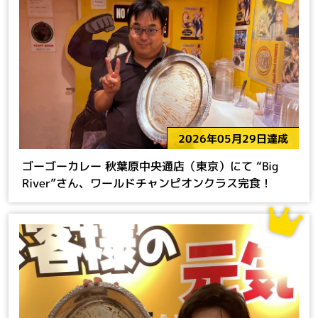
2026年05月29日達成
ゴーゴーカレー 秋葉原中央通店（東京）にて “Big
River”さん、ワールドチャンピオンクラス完食！