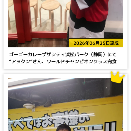
2026年06月25日達成
ゴーゴーカレーザザシティ浜松パーク（静岡）にて
“アックン”さん、ワールドチャンピオンクラス完食！