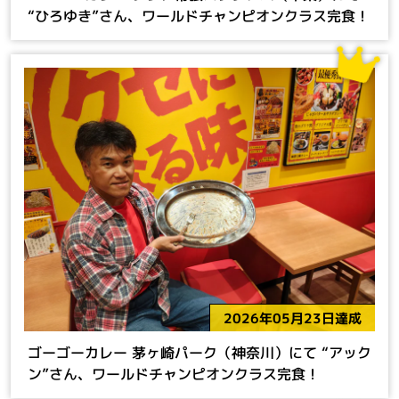
“ひろゆき”さん、ワールドチャンピオンクラス完食！
2026年05月23日達成
ゴーゴーカレー 茅ヶ崎パーク（神奈川）にて “アック
ン”さん、ワールドチャンピオンクラス完食！