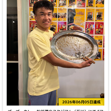
2026年06月05日達成