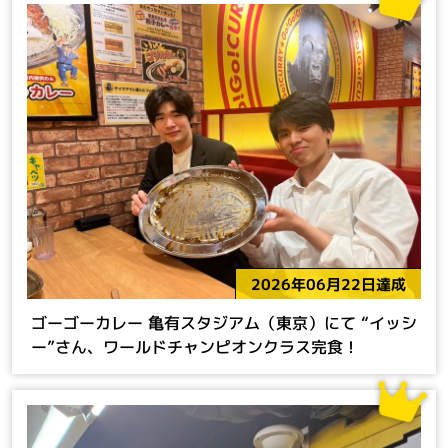
2026年06月22日達成
ゴーゴーカレー 亀有スタジアム（東京）にて “イッシ
ー”さん、ワールドチャンピオンクラス完食！