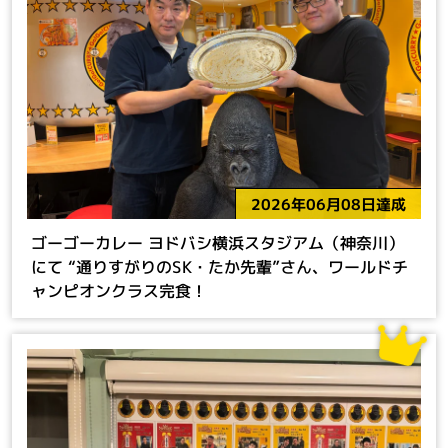
2026年06月08日達成
ゴーゴーカレー ヨドバシ横浜スタジアム（神奈川）
にて “通りすがりのSK・たか先輩”さん、ワールドチ
ャンピオンクラス完食！