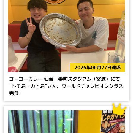
2026年06月27日達成
ゴーゴーカレー 仙台一番町スタジアム（宮城）にて
“トモ君・カイ君”さん、ワールドチャンピオンクラス
完食！