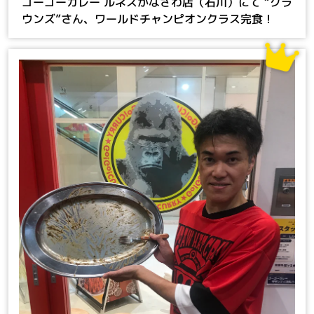
ゴーゴーカレー ルネスかなざわ店（石川）にて “クラ
ウンズ”さん、ワールドチャンピオンクラス完食！