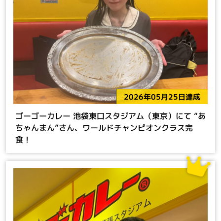
2026年05月25日達成
ゴーゴーカレー 池袋東口スタジアム（東京）にて “あ
ちゃんまん”さん、ワールドチャンピオンクラス完
食！