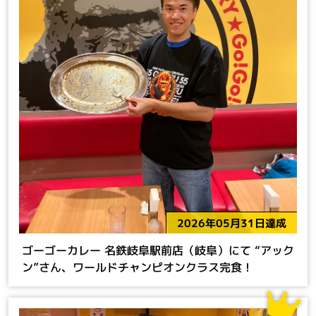
2026年05月31日達成
ゴーゴーカレー 名鉄岐阜駅前店（岐阜）にて “アック
ン”さん、ワールドチャンピオンクラス完食！