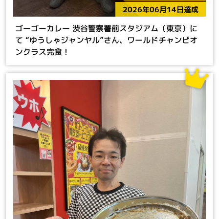
2026年06月14日達成
ゴーゴーカレー 渋谷警察署前スタジアム（東京）に
て “ゆうしゃジャンヤル”さん、ワールドチャンピオ
ンクラス完食！