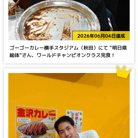
2026年06月04日達成
ゴーゴーカレー横手スタジアム（秋田）にて “明日県
総体”さん、ワールドチャンピオンクラス完食！