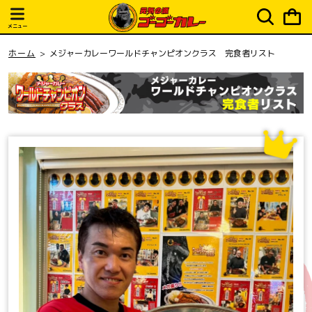
ピ
コンテ
ンツに
ン
進む
メニュー
グ
カ
ホーム
メジャーカレーワールドチャンピオンクラス 完食者リスト
ー
ト