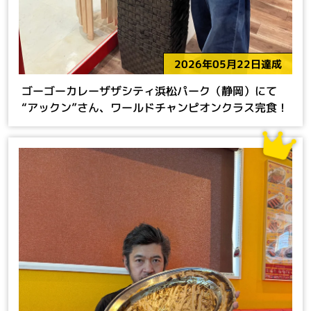
2026年05月22日達成
ゴーゴーカレーザザシティ浜松パーク（静岡）にて
“アックン”さん、ワールドチャンピオンクラス完食！