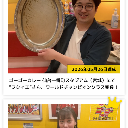
2026年05月26日達成
ゴーゴーカレー 仙台一番町スタジアム（宮城）にて
“フクイエ”さん、ワールドチャンピオンクラス完食！