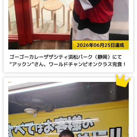
2026年06月25日達成
ゴーゴーカレーザザシティ浜松パーク（静岡）にて
“アックン”さん、ワールドチャンピオンクラス完食！