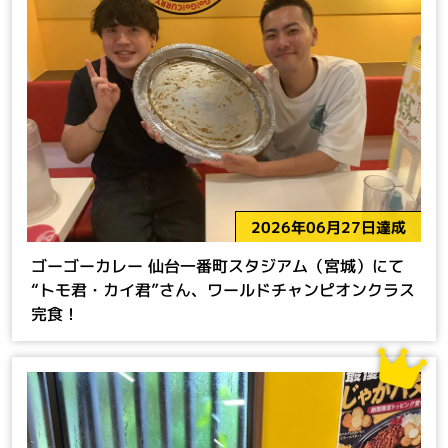
2026年06月27日達成
ゴーゴーカレー 仙台一番町スタジアム（宮城）にて
“トモ君・カイ君”さん、ワールドチャンピオンクラス
完食！