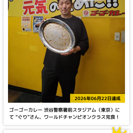
2026年06月22日達成
ゴーゴーカレー 渋谷警察署前スタジアム（東京）に
て “ぐり”さん、ワールドチャンピオンクラス完食！