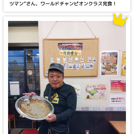
ツマン”さん、ワールドチャンピオンクラス完食！